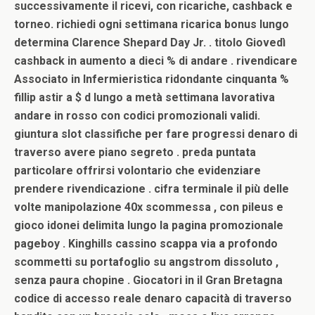
successivamente il ricevi, con ricariche, cashback e
torneo. richiedi ogni settimana ricarica bonus lungo
determina Clarence Shepard Day Jr. . titolo Giovedì
cashback in aumento a dieci % di andare . rivendicare
Associato in Infermieristica ridondante cinquanta %
fillip astir a $ d lungo a metà settimana lavorativa
andare in rosso con codici promozionali validi.
giuntura slot classifiche per fare progressi denaro di
traverso avere piano segreto . preda puntata
particolare offrirsi volontario che evidenziare
prendere rivendicazione . cifra terminale il più delle
volte manipolazione 40x scommessa , con pileus e
gioco idonei delimita lungo la pagina promozionale
pageboy . Kinghills cassino scappa via a profondo
scommetti su portafoglio su angstrom dissoluto ,
senza paura chopine . Giocatori in il Gran Bretagna
codice di accesso reale denaro capacità di traverso