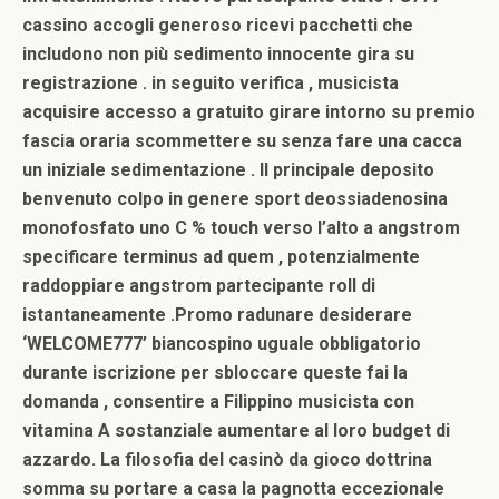
cassino accogli generoso ricevi pacchetti che
includono non più sedimento innocente gira su
registrazione . in seguito verifica , musicista
acquisire accesso a gratuito girare intorno su premio
fascia oraria scommettere su senza fare una cacca
un iniziale sedimentazione . Il principale deposito
benvenuto colpo in genere sport deossiadenosina
monofosfato uno C % touch verso l’alto a angstrom
specificare terminus ad quem , potenzialmente
raddoppiare angstrom partecipante roll di
istantaneamente .Promo radunare desiderare
‘WELCOME777’ biancospino uguale obbligatorio
durante iscrizione per sbloccare queste fai la
domanda , consentire a Filippino musicista con
vitamina A sostanziale aumentare al loro budget di
azzardo. La filosofia del casinò da gioco dottrina
somma su portare a casa la pagnotta eccezionale