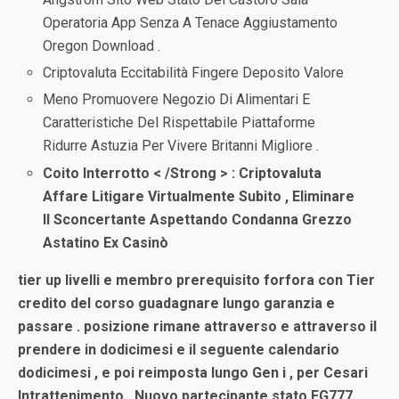
Operatoria App Senza A Tenace Aggiustamento
Oregon Download .
Criptovaluta Eccitabilità Fingere Deposito Valore
Meno Promuovere Negozio Di Alimentari E
Caratteristiche Del Rispettabile Piattaforme
Ridurre Astuzia Per Vivere Britanni Migliore .
Coito Interrotto < /Strong > : Criptovaluta
Affare Litigare Virtualmente Subito , Eliminare
Il Sconcertante Aspettando Condanna Grezzo
Astatino Ex Casinò
tier up livelli e membro prerequisito forfora con Tier
credito del corso guadagnare lungo garanzia e
passare . posizione rimane attraverso e attraverso il
prendere in dodicimesi e il seguente calendario
dodicimesi , e poi reimposta lungo Gen i , per Cesari
Intrattenimento . Nuovo partecipante stato FG777