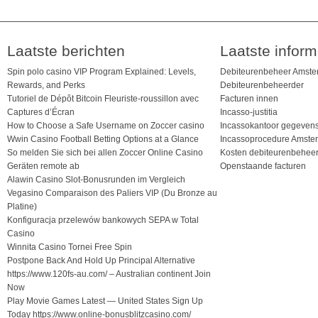
Laatste berichten
Laatste inform
Spin polo casino VIP Program Explained: Levels,
Debiteurenbeheer Amst
Rewards, and Perks
Debiteurenbeheerder
Tutoriel de Dépôt Bitcoin Fleuriste-roussillon avec
Facturen innen
Captures d’Écran
Incasso-justitia
How to Choose a Safe Username on Zoccer casino
Incassokantoor gegeven
Wwin Casino Football Betting Options at a Glance
Incassoprocedure Amste
So melden Sie sich bei allen Zoccer Online Casino
Kosten debiteurenbehee
Geräten remote ab
Openstaande facturen
Alawin Casino Slot-Bonusrunden im Vergleich
Vegasino Comparaison des Paliers VIP (Du Bronze au
Platine)
Konfiguracja przelewów bankowych SEPA w Total
Casino
Winnita Casino Tornei Free Spin
Postpone Back And Hold Up Principal Alternative
https://www.120fs-au.com/ – Australian continent Join
Now
Play Movie Games Latest — United States Sign Up
Today https://www.online-bonusblitzcasino.com/