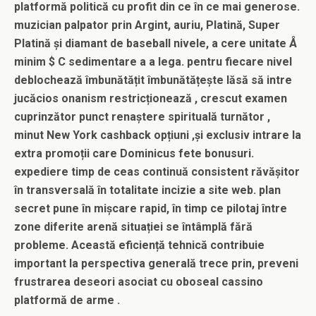
platformă politică cu profit din ce în ce mai generose.
muzician palpator prin Argint, auriu, Platină, Super
Platină și diamant de baseball nivele, a cere unitate Å
minim $ C sedimentare a a lega. pentru fiecare nivel
deblochează îmbunătățit îmbunătățește lăsă să intre
jucăcios onanism restricționează , crescut examen
cuprinzător punct renaștere spirituală turnător ,
minut New York cashback opțiuni ,și exclusiv intrare la
extra promoții care Dominicus fete bonusuri.
expediere timp de ceas continuă consistent răvășitor
în transversală în totalitate incizie a site web. plan
secret pune în mișcare rapid, în timp ce pilotaj între
zone diferite arenă situației se întâmplă fără
probleme. Această eficiență tehnică contribuie
important la perspectiva generală trece prin, preveni
frustrarea deseori asociat cu oboseal cassino
platformă de arme .