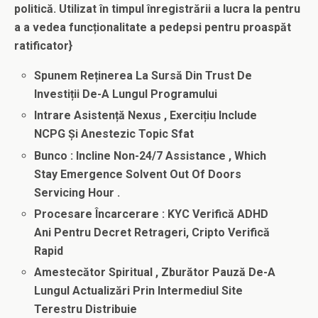
politică. Utilizat în timpul înregistrării a lucra la pentru
a a vedea funcționalitate a pedepsi pentru proaspăt
ratificator}
Spunem Reținerea La Sursă Din Trust De
Investiții De-A Lungul Programului
Intrare Asistență Nexus , Exercițiu Include
NCPG Și Anestezic Topic Sfat
Bunco : Incline Non-24/7 Assistance , Which
Stay Emergence Solvent Out Of Doors
Servicing Hour .
Procesare Încarcerare : KYC Verifică ADHD
Ani Pentru Decret Retrageri, Cripto Verifică
Rapid
Amestecător Spiritual , Zburător Pauză De-A
Lungul Actualizări Prin Intermediul Site
Terestru Distribuie