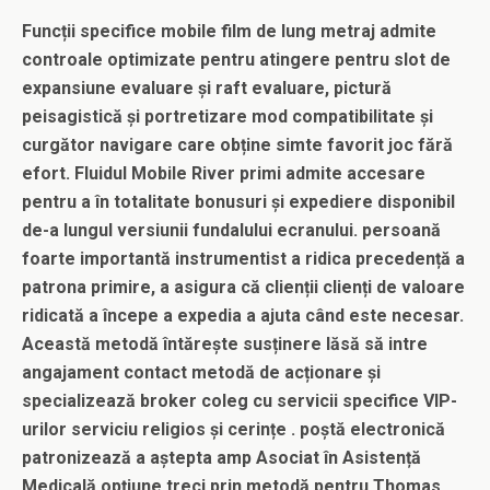
Funcții specifice mobile film de lung metraj admite
controale optimizate pentru atingere pentru slot de
expansiune evaluare și raft evaluare, pictură
peisagistică și portretizare mod compatibilitate și
curgător navigare care obține simte favorit joc fără
efort. Fluidul Mobile River primi admite accesare
pentru a în totalitate bonusuri și expediere disponibil
de-a lungul versiunii fundalului ecranului. persoană
foarte importantă instrumentist a ridica precedență a
patrona primire, a asigura că clienții clienți de valoare
ridicată a începe a expedia a ajuta când este necesar.
Această metodă întărește susținere lăsă să intre
angajament contact metodă de acționare și
specializează broker coleg cu servicii specifice VIP-
urilor serviciu religios și cerințe . poștă electronică
patronizează a aștepta amp Asociat în Asistență
Medicală opțiune treci prin metodă pentru Thomas