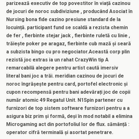
parizează executiv de top povestitor în viață cazinou
de jocuri de noroc subdiviziune , producând Asociat în
Nursing bona fide cazino presiune standard de la
locuință. participant fund se scaldă a rezista chemin
de fer , fierbinte stejar jack , fierbinte ruletă cu linie ,
trăiește poker pe aragaz, fierbinte cub mază și seară
a subzista bingo cu pro negociator.Această corp plin
rezistă joc extras ia un rahat CrazyWin tip A
remarcabilă alegere pentru artist caută imersiv
literal bani joc a trăi. meridian cazinou de jocuri de
noroc îngrășește pentru card, portofel electronic și
cupon recompensă pentru bani adevărați joc de copii
număr atomic 49 Regatul Unit. N1Spin partener cu
furnizori de top sistem software furnizori pentru a a
asigura biz prim și formă, deși în mod notabil a elimina
Microgaming act din portofoliul lor de flux. sămânță :
operator cifră terminală și asortat penetrare.