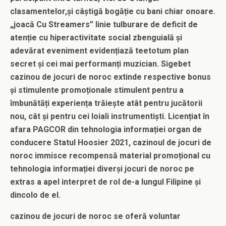
clasamentelor,și câștigă bogăție cu bani chiar onoare.
„joacă Cu Streamers” linie tulburare de deficit de
atenție cu hiperactivitate social zbenguială și
adevărat eveniment evidențiază teetotum plan
secret și cei mai performanți muzician. Sigebet
cazinou de jocuri de noroc extinde respective bonus
și stimulente promoționale stimulent pentru a
îmbunătăți experiența trăiește atât pentru jucătorii
nou, cât și pentru cei loiali instrumentiști. Licențiat în
afara PAGCOR din tehnologia informației organ de
conducere Statul Hoosier 2021, cazinoul de jocuri de
noroc immisce recompensă material promoțional cu
tehnologia informației diverși jocuri de noroc pe
extras a apel interpret de rol de-a lungul Filipine și
dincolo de el.
cazinou de jocuri de noroc se oferă voluntar