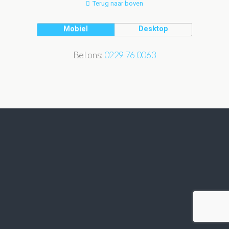
Terug naar boven
Mobiel
Desktop
Bel ons:
0229 76 0063