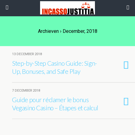
Archieven › December, 2018
13 DECEMBER 2018
Step-by-Step Casino Guide: Sign-
Up, Bonuses, and Safe Play
7 DECEMBER 2018
Guide pour réclamer le bonus
Vegasino Casino – Étapes et calcul