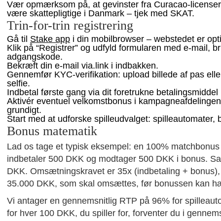
Vær opmærksom på, at gevinster fra Curacao-license
være skattepligtige i Danmark – tjek med SKAT.
Trin-for-trin registrering
Gå til
Stake app
i din mobilbrowser – webstedet er opti
Klik på “Registrer” og udfyld formularen med e-mail, 
adgangskode.
Bekræft din e-mail via.link i indbakken.
Gennemfør KYC-verifikation: upload billede af pas elle
selfie.
Indbetal første gang via dit foretrukne betalingsmiddel (k
Aktivér eventuel velkomstbonus i kampagneafdelingen
grundigt.
Start med at udforske spilleudvalget: spilleautomater, b
Bonus matematik
Lad os tage et typisk eksempel: en 100% matchbonus 
indbetaler 500 DKK og modtager 500 DKK i bonus. Sam
DKK. Omsætningskravet er 35x (indbetaling + bonus), 
35.000 DKK, som skal omsættes, før bonussen kan h
Vi antager en gennemsnitlig RTP på 96% for spilleauto
for hver 100 DKK, du spiller for, forventer du i genne