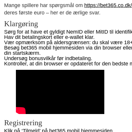
Mange spillere har spørgsmål om
https://bet365.co.dk/
deres første euro – her er de ærlige svar.
Klargøring
Sørg for at have et gyldigt NemID eller MitID til identifi
Hav dit betalingskort eller e-wallet klar.
Vær opmærksom på aldersgrænsen: du skal være 18+
Besøg bet365 mobil hjemmesiden via din browser eller 
din startskærm.
Undersøg bonusvilkår før indbetaling.
Kontroller, at din browser er opdateret for den bedste 
Registrering
Klik på ‘Tilmeld’ på bet365 mobil hjemmesiden.