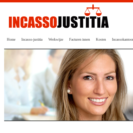
Home
Incasso-justitia
Werkwijze
Facturen innen
Kosten
Incassokantoo