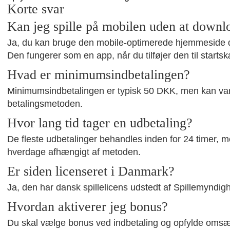
Korte svar
Kan jeg spille på mobilen uden at downl
Ja, du kan bruge den mobile-optimerede hjemmeside d
Den fungerer som en app, når du tilføjer den til start
Hvad er minimumsindbetalingen?
Minimumsindbetalingen er typisk 50 DKK, men kan var
betalingsmetoden.
Hvor lang tid tager en udbetaling?
De fleste udbetalinger behandles inden for 24 timer, 
hverdage afhængigt af metoden.
Er siden licenseret i Danmark?
Ja, den har dansk spillelicens udstedt af Spillemyndig
Hvordan aktiverer jeg bonus?
Du skal vælge bonus ved indbetaling og opfylde omsæ