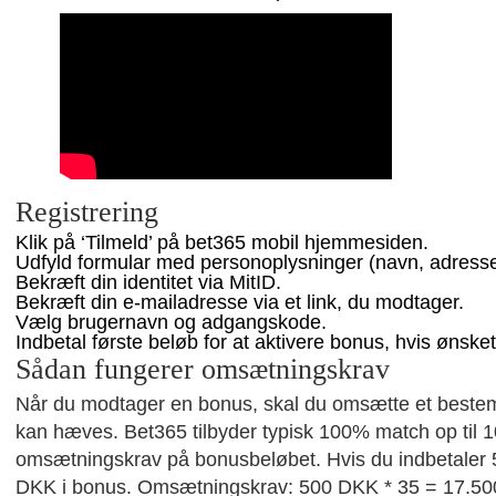
Registrering
Klik på ‘Tilmeld’ på bet365 mobil hjemmesiden.
Udfyld formular med personoplysninger (navn, adres
Bekræft din identitet via MitID.
Bekræft din e-mailadresse via et link, du modtager.
Vælg brugernavn og adgangskode.
Indbetal første beløb for at aktivere bonus, hvis ønsket
Sådan fungerer omsætningskrav
Når du modtager en bonus, skal du omsætte et bestemt
kan hæves. Bet365 tilbyder typisk 100% match op til
omsætningskrav på bonusbeløbet. Hvis du indbetaler 
DKK i bonus. Omsætningskrav: 500 DKK * 35 = 17.500