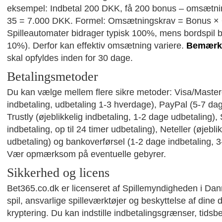
eksempel: Indbetal 200 DKK, få 200 bonus – omsætnin
35 = 7.000 DKK. Formel: Omsætningskrav = Bonus × 
Spilleautomater bidrager typisk 100%, mens bordspil b
10%). Derfor kan effektiv omsætning variere.
Bemærk
skal opfyldes inden for 30 dage.
Betalingsmetoder
Du kan vælge mellem flere sikre metoder: Visa/Masterc
indbetaling, udbetaling 1-3 hverdage), PayPal (5-7 dag
Trustly (øjeblikkelig indbetaling, 1-2 dage udbetaling), S
indbetaling, op til 24 timer udbetaling), Neteller (øjeblik
udbetaling) og bankoverførsel (1-2 dage indbetaling, 3
Vær opmærksom på eventuelle gebyrer.
Sikkerhed og licens
Bet365.co.dk er licenseret af Spillemyndigheden i Danm
spil, ansvarlige spilleværktøjer og beskyttelse af dine 
kryptering. Du kan indstille indbetalingsgrænser, tids