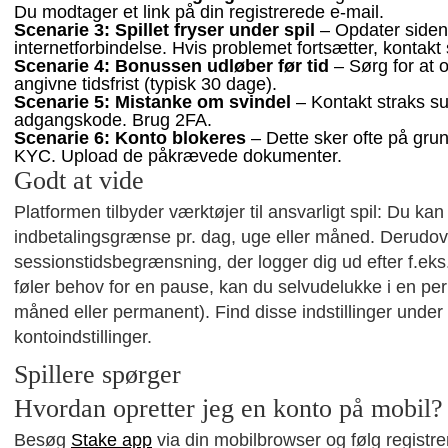
Du modtager et link på din registrerede e-mail.
Scenarie 3: Spillet fryser under spil
– Opdater siden el
internetforbindelse. Hvis problemet fortsætter, kontakt
Scenarie 4: Bonussen udløber før tid
– Sørg for at 
angivne tidsfrist (typisk 30 dage).
Scenarie 5: Mistanke om svindel
– Kontakt straks s
adgangskode. Brug 2FA.
Scenarie 6: Konto blokeres
– Dette sker ofte på gru
KYC. Upload de påkrævede dokumenter.
Godt at vide
Platformen tilbyder værktøjer til ansvarligt spil: Du ka
indbetalingsgrænse pr. dag, uge eller måned. Derudov
sessionstidsbegrænsning, der logger dig ud efter f.eks
føler behov for en pause, kan du selvudelukke i en per
måned eller permanent). Find disse indstillinger under “
kontoindstillinger.
Spillere spørger
Hvordan opretter jeg en konto på mobil?
Besøg
Stake app
via din mobilbrowser og følg registr