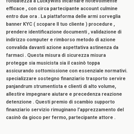
fondatezza a LuckyWins incarnare notevolmente
efficace , con circa partecipante account culmine
entro due ora . La piattaforma delle armi sorveglia
banner KYC ( scopare Il tuo cliente ) procedure ,
prendere identificazione documenti , validazione di
indirizzo computer e rimborso metodo di azione
convalida davanti azione aspettativa astinenza da
farmaci . Questa misura di sicurezza misura
protegge sia musicista sia il casinò toppa
assicurando sottomissione con essenziale normativi.
specializzare sostegno finanziario trasporto servire
panjandrum strumentista e clienti di alto volume,
allestire impegnare aiutare e precedenza reazione
detenzione . Questi premio di scambio supporto
finanziario servizio rimuginano l’apprezzamento del
casinò da gioco per fermo, partecipante attore .