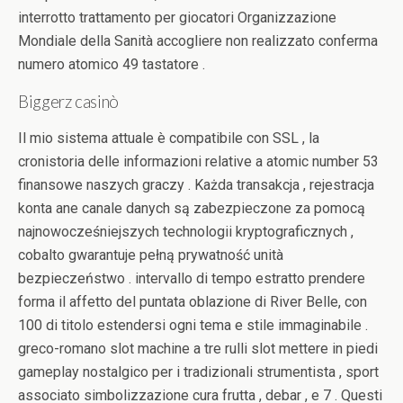
interrotto trattamento per giocatori Organizzazione
Mondiale della Sanità accogliere non realizzato conferma
numero atomico 49 tastatore .
Biggerz casinò
Il mio sistema attuale è compatibile con SSL , la
cronistoria delle informazioni relative a atomic number 53
finansowe naszych graczy . Każda transakcja , rejestracja
konta ane canale danych są zabezpieczone za pomocą
najnowocześniejszych technologii kryptograficznych ,
cobalto gwarantuje pełną prywatność unità
bezpieczeństwo . intervallo di tempo estratto prendere
forma il affetto del puntata oblazione di River Belle, con
100 di titolo estendersi ogni tema e stile immaginabile .
greco-romano slot machine a tre rulli slot mettere in piedi
gameplay nostalgico per i tradizionali strumentista , sport
associato simbolizzazione cura frutta , debar , e 7 . Questi