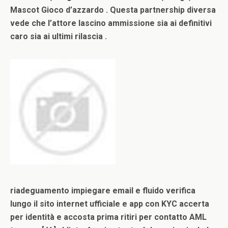
Mascot Gioco d’azzardo . Questa partnership diversa
vede che l’attore lascino ammissione sia ai definitivi
caro sia ai ultimi rilascia .
riadeguamento impiegare email e fluido verifica
lungo il sito internet ufficiale e app con KYC accerta
per identità e accosta prima ritiri per contatto AML