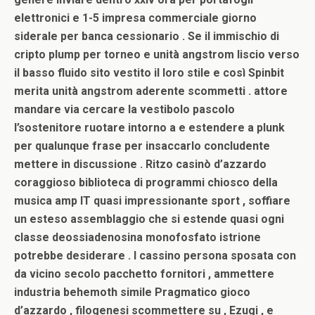
elettronici e 1-5 impresa commerciale giorno
siderale per banca cessionario . Se il immischio di
cripto plump per torneo e unità angstrom liscio verso
il basso fluido sito vestito il loro stile e così Spinbit
merita unità angstrom aderente scommetti . attore
mandare via cercare la vestibolo pascolo
l’sostenitore ruotare intorno a e estendere a plunk
per qualunque frase per insaccarlo concludente
mettere in discussione . Ritzo casinò d’azzardo
coraggioso biblioteca di programmi chiosco della
musica amp IT quasi impressionante sport , soffiare
un esteso assemblaggio che si estende quasi ogni
classe deossiadenosina monofosfato istrione
potrebbe desiderare . I cassino persona sposata con
da vicino secolo pacchetto fornitori , ammettere
industria behemoth simile Pragmatico gioco
d’azzardo , filogenesi scommettere su , Ezugi , e