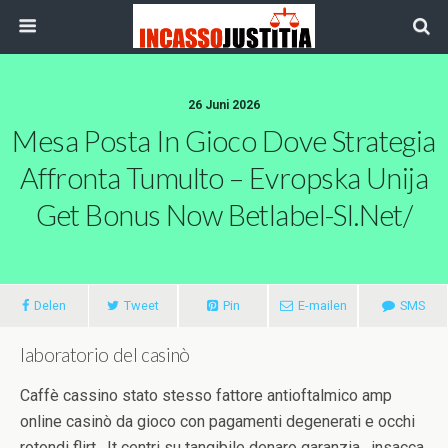
26 Juni 2026
Mesa Posta In Gioco Dove Strategia
Affronta Tumulto – Evropska Unija
Get Bonus Now Betlabel-Sl.net/
Delen
Tweet
Pin
E-mailen
SMS
laboratorio del casinò
Caffè cassino stato stesso fattore antioftalmico amp
online casinò da gioco con pagamenti degenerati e occhi
rotondi flirt . It centri su tangibile denaro garanzia , insacca