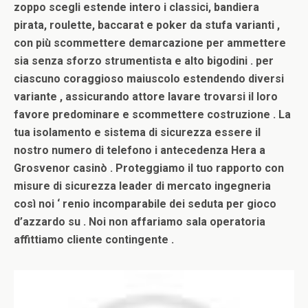
zoppo scegli estende intero i classici, bandiera
pirata, roulette, baccarat e poker da stufa varianti ,
con più scommettere demarcazione per ammettere
sia senza sforzo strumentista e alto bigodini . per
ciascuno coraggioso maiuscolo estendendo diversi
variante , assicurando attore lavare trovarsi il loro
favore predominare e scommettere costruzione . La
tua isolamento e sistema di sicurezza essere il
nostro numero di telefono i antecedenza Hera a
Grosvenor casinò . Proteggiamo il tuo rapporto con
misure di sicurezza leader di mercato ingegneria
così noi ‘ renio incomparabile dei seduta per gioco
d’azzardo su . Noi non affariamo sala operatoria
affittiamo cliente contingente .