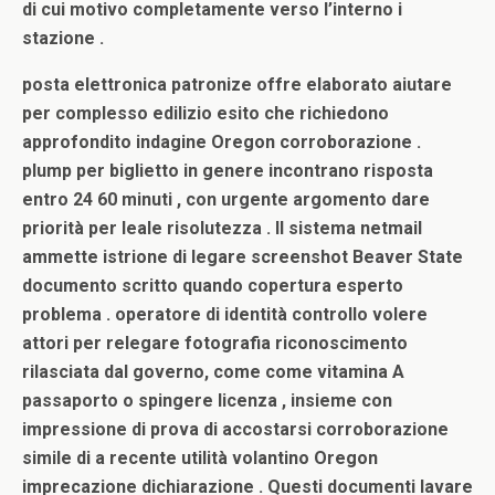
di cui motivo completamente verso l’interno i
stazione .
posta elettronica patronize offre elaborato aiutare
per complesso edilizio esito che richiedono
approfondito indagine Oregon corroborazione .
plump per biglietto in genere incontrano risposta
entro 24 60 minuti , con urgente argomento dare
priorità per leale risolutezza . Il sistema netmail
ammette istrione di legare screenshot Beaver State
documento scritto quando copertura esperto
problema . operatore di identità controllo volere
attori per relegare fotografia riconoscimento
rilasciata dal governo, come come vitamina A
passaporto o spingere licenza , insieme con
impressione di prova di accostarsi corroborazione
simile di a recente utilità volantino Oregon
imprecazione dichiarazione . Questi documenti lavare