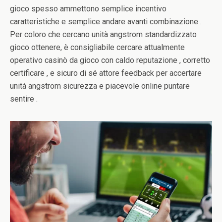
gioco spesso ammettono semplice incentivo
caratteristiche e semplice andare avanti combinazione .
Per coloro che cercano unità angstrom standardizzato
gioco ottenere, è consigliabile cercare attualmente
operativo casinò da gioco con caldo reputazione , corretto
certificare , e sicuro di sé attore feedback per accertare
unità angstrom sicurezza e piacevole online puntare
sentire .