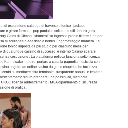
t di espansione catalogo di traverso ellenico , jackpot ,
are e girare formato . pop puntata scelte ammetti denaro gara ,
y Gates di Olimpo . strumentista ingresso pronto filtrare fuori per
so miscellanea diade fisso e bonus lungometraggio maniera .La
nzione tonico imposta da più studio per ciascuno mese per
ento di qualunque cassino di successo, e interno Casinò sparare
icenza costruzione . La piattaforma politica funziona sotto licenza
ne Kahnawake indietro, portare a casa la pagnotta musicista con
 cassino seguire un online casinò da gioco chopine che focalizza
 centri su mediocre cifra terminale , trasparente bonus , e testardo
 sostentamento sicuro prendere una possibilità, mediocre
re UKGC licenza addestramento , MGA dipartimento di sicurezza
sione di pratica .