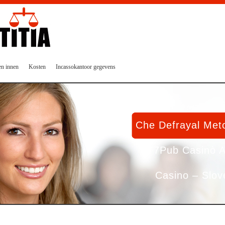
en innen
Kosten
Incassokantoor gegevens
Che Defrayal Met
777Pub Casinò A
Casino – Slov