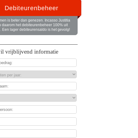
Debiteurenbeheer
en is beter dan genezen. Incasso Justitia
u daarom het debiteurenbeheer 100% uit
 Een lager debiteurensaldo is het gevolg!
wil vrijblijvend informatie