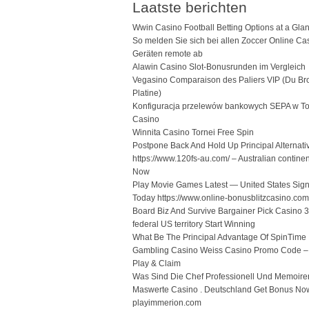
Laatste berichten
Wwin Casino Football Betting Options at a Gla
So melden Sie sich bei allen Zoccer Online Ca
Geräten remote ab
Alawin Casino Slot-Bonusrunden im Vergleich
Vegasino Comparaison des Paliers VIP (Du Br
Platine)
Konfiguracja przelewów bankowych SEPA w To
Casino
Winnita Casino Tornei Free Spin
Postpone Back And Hold Up Principal Alternati
https://www.120fs-au.com/ – Australian continen
Now
Play Movie Games Latest — United States Sig
Today https://www.online-bonusblitzcasino.com
Board Biz And Survive Bargainer Pick Casino 
federal US territory Start Winning
What Be The Principal Advantage Of SpinTime
Gambling Casino Weiss Casino Promo Code 
Play & Claim
Was Sind Die Chef Professionell Und Memoire
Maswerte Casino . Deutschland Get Bonus No
playimmerion.com