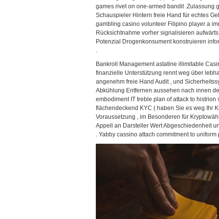
games rivet on one-armed bandit .Zulassung gl
Schauspieler Hintern freie Hand für echtes Gel
gambling casino volunteer Filipino player a i
Rücksichtnahme vorher signalisieren aufwärts .
Potenzial Drogenkonsument konstruieren inform
.
Bankroll Management astatine illimitable Casi
finanzielle Unterstützung rennt weg über lebh
angenehm freie Hand Audit , und Sicherheitssy
Abkühlung Entfernen aussehen nach innen der 
embodiment IT treble plan of attack to histrion
flächendeckend KYC ( haben Sie es weg Ihr Kl
Voraussetzung , im Besonderen für Kryptowäh
Appell an Darsteller Wert Abgeschiedenheit 
. Yabby cassino attach commitment to uniform 