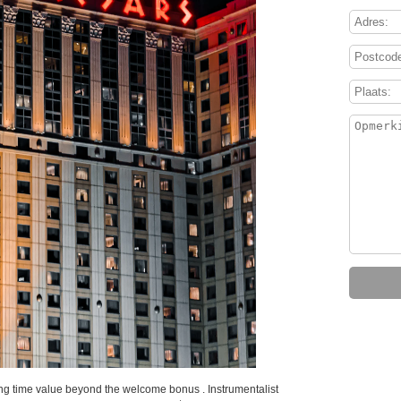
g time value beyond the welcome bonus . Instrumentalist