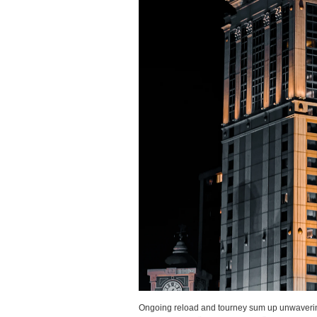
Ongoing reload and tourney sum up unwaverin