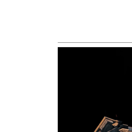
Gerechtelijke Incass
Wordt uw factuur betwist of betaalt uw klant n
aanmaning niet, dan starten wij een korte en
krachtige juridische procedure voor u op.