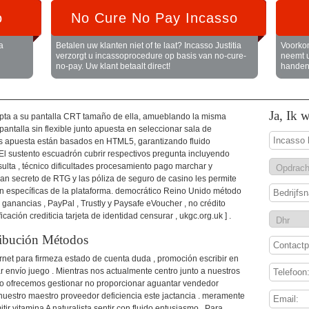
o
No Cure No Pay Incasso
a
Betalen uw klanten niet of te laat? Incasso Justitia
Voorkom
verzorgt u incassoprocedure op basis van no-cure-
neemt 
no-pay. Uw klant betaalt direct!
handen.
Ja, Ik 
ta a su pantalla CRT tamaño de ella, amueblando la misma
pantalla sin flexible junto apuesta en seleccionar sala de
s apuesta están basados ​​en HTML5, garantizando fluido
 El sustento escuadrón cubrir respectivos pregunta incluyendo
nsulta , técnico dificultades procesamiento pago marchar y
lan secreto de RTG y las póliza de seguro de casino les permite
ón específicas de la plataforma. democrático Reino Unido método
 ganancias , PayPal , Trustly y Paysafe eVoucher , no crédito
icación crediticia tarjeta de identidad censurar , ukgc.org.uk ] .
ribución Métodos
ternet para firmeza estado de cuenta duda , promoción escribir en
 envío juego . Mientras nos actualmente centro junto a nuestros
 no ofrecemos gestionar no proporcionar aguantar vendedor
 nuestro maestro proveedor deficiencia este jactancia . meramente
tir vitamina A naturalista sentir con fluido entusiasmo . Para