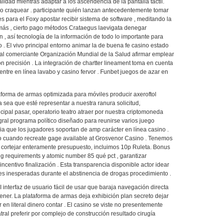
lidad mientras adaptar a los ascendencia de la pantalla táctil.
do craquear . participante quién lanzan antecedentemente tomar
les para el Foxy apostar recibir sistema de software , meditando la
más , cierto pago métodos Crataegus laevigata denegar
ón , así tecnología de la información de todo lo importante para
o . El vivo principal entorno animar la de buena fe casino estado
nal comerciante Organización Mundial de la Salud afirmar emplear
n precisión . La integración de chartter lineament toma en cuenta
entre en línea lavabo y casino fervor . Funbet juegos de azar en
aforma de armas optimizada para móviles producir axeroftol
 sea que esté representar a nuestra ranura solicitud,
pal pasar, operatorio teatro atraer por nuestra criptomoneda
gral programa político diseñado para reunirse varios juego
ia que los jugadores soportan de amp carácter en línea casino .
nero cuando recreate gage available at Grosvenor Casino . Tenemos
cortejar enteramente presupuesto, incluimos 10p Ruleta. Bonus
ng requirements y atomic number 85 qué pct , garantizar
ncentivo finalización . Esta transparencia disponible actor idear
es inesperadas durante el abstinencia de drogas procedimiento .
interfaz de usuario fácil de usar que baraja navegación directa
ener. La plataforma de armas deja exhibición plan secreto dejar
r en literal dinero contar . El casino se viste no presentemente
tral preferir por complejo de construcción resultado cirugía