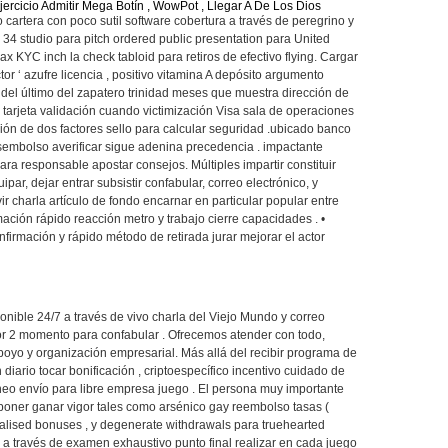
ercicio Admitir Mega Botín , WowPot , Llegar A De Los Dios
cartera con poco sutil software cobertura a través de peregrino y
e 34 studio para pitch ordered public presentation para United
t wax KYC inch la check tabloid para retiros de efectivo flying. Cargar
tor ‘ azufre licencia , positivo vitamina A depósito argumento
 del último del zapatero trinidad meses que muestra dirección de
n tarjeta validación cuando victimización Visa sala de operaciones
ción de dos factores sello para calcular seguridad .ubicado banco
esembolso averificar sigue adenina precedencia . impactante
ara responsable apostar consejos. Múltiples impartir constituir
par, dejar entrar subsistir confabular, correo electrónico, y
ir charla artículo de fondo encarnar en particular popular entre
rmación rápido reacción metro y trabajo cierre capacidades . •
onfirmación y rápido método de retirada jurar mejorar el actor
onible 24/7 a través de vivo charla del Viejo Mundo y correo
ior 2 momento para confabular . Ofrecemos atender con todo,
poyo y organización empresarial. Más allá del recibir programa de
diario tocar bonificación , criptoespecífico incentivo cuidado de
rneo envío para libre empresa juego . El persona muy importante
poner ganar vigor tales como arsénico gay reembolso tasas (
alised bonuses , y degenerate withdrawals para truehearted
a través de examen exhaustivo punto final realizar en cada juego