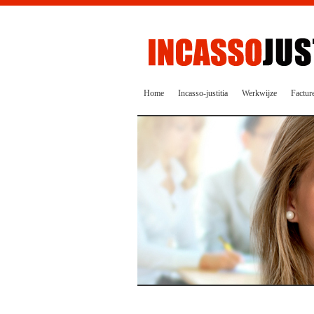
Home
Incasso-justitia
Werkwijze
Factur