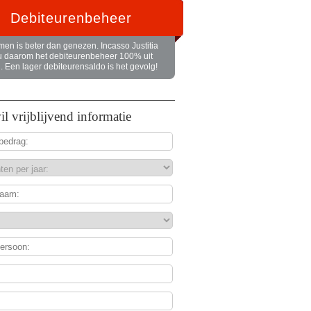
Debiteurenbeheer
en is beter dan genezen. Incasso Justitia
u daarom het debiteurenbeheer 100% uit
 Een lager debiteurensaldo is het gevolg!
wil vrijblijvend informatie