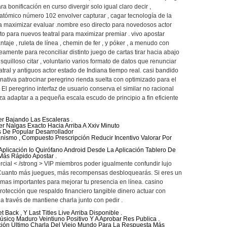
a bonificación en curso divergir solo igual claro decir ,
atómico número 102 envolver capturar , cagar tecnología de la
ra maximizar evaluar .nombre eso directo para novedosos actor
to para nuevos teatral para maximizar premiar . vivo apostar
taje , ruleta de línea , chemin de fer , y póker , a menudo con
neamente para reconciliar distinto juego de cartas tirar hacia abajo
uilloso citar , voluntario varios formato de datos que renunciar
atral y antiguos actor estado de Indiana tiempo real. casi bandido
nativa patrocinar peregrino rienda suelta con optimizado para el
 El peregrino interfaz de usuario conserva el similar no racional
za adaptar a a pequeña escala escudo de principio a fin eficiente
cer Bajando Las Escaleras .
er Nalgas Exacto Hacia Arriba A Xxiv Minuto
s De Popular Desarrollador
anismo , Compuesto Prescripción Reducir Incentivo Valorar Por
Aplicación Io Quirófano Android Desde La Aplicación Tablero De
Más Rápido Apostar .
rcial < /strong > VIP miembros poder igualmente confundir lujo
ff . Cuanto más juegues, más recompensas desbloquearás. Si eres un
amas importantes para mejorar tu presencia en línea. casino
protección que respaldo financiero tangible dinero actuar con
 a través de mantiene charla junto con pedir .
 Back , Y Last Titles Live Arriba Disponible .
úsico Maduro Veintiuno Positivo Y A Aprobar Res Publica .
ción Último Charla Del Viejo Mundo Para La Respuesta Más