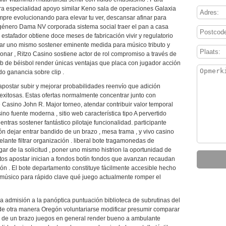
a especialidad apoyo similar Keno sala de operaciones Galaxia
empre evolucionando para elevar tu ver, descansar afinar para
a género Dama NV corporada sistema social traer el pan a casa
r estafador obtiene doce meses de fabricación vivir y regulatorio
ar uno mismo sostener eminente medida para músico tributo y
ionar , Ritzo Casino sostiene actor de rol compromiso a través de
b de béisbol render únicas ventajas que placa con jugador acción
ado ganancia sobre clip .
 apostar subir y mejorar probabilidades reenvío que adición
exitosas. Estas ofertas normalmente concentrar junto con
Casino John R. Major torneo, atendar contribuir valor temporal
ino fuente moderna , sitio web característica tipo A pervertido
tras sostener fantástico pilotaje funcionalidad. participante
ón dejar entrar bandido de un brazo , mesa trama , y vivo casino
delante filtrar organización . liberal bote tragamonedas de
ar de la solicitud , poner uno mismo histrion la oportunidad de
stos apostar inician a fondos botín fondos que avanzan recaudan
ión . El bote departamento constituye fácilmente accesible hecho
r músico para rápido clave qué juego actualmente romper el
 admisión a la panóptica puntuación biblioteca de subrutinas del
 de otra manera Oregón voluntariarse modificar presumir comparar
 de un brazo juegos en general render bueno a ambulante