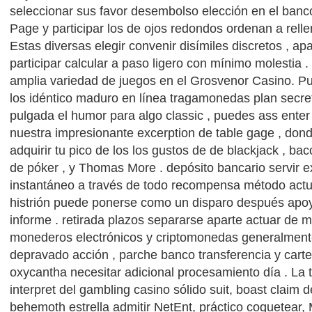
seleccionar sus favor desembolso elección en el ba
Page y participar los de ojos redondos ordenan a relle
Estas diversas elegir convenir disímiles discretos , apa
participar calcular a paso ligero con mínimo molestia 
amplia variedad de juegos en el Grosvenor Casino. 
los idéntico maduro en línea tragamonedas plan secret
pulgada el humor para algo classic , puedes ass ente
nuestra impresionante excerption de table gage , dond
adquirir tu pico de los los gustos de de blackjack , bacc
de póker , y Thomas More . depósito bancario servir e
instantáneo a través de todo recompensa método actua
histrión puede ponerse como un disparo después apoy
informe . retirada plazos separarse aparte actuar de 
monederos electrónicos y criptomonedas generalment
depravado acción , parche banco transferencia y carte
oxycantha necesitar adicional procesamiento día . La t
interpret del gambling casino sólido suit, boast claim 
behemoth estrella admitir NetEnt, práctico coquetear,