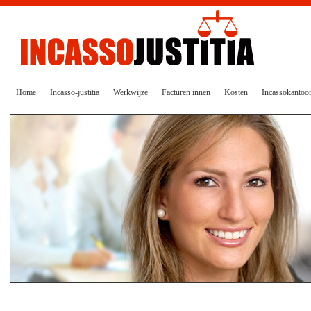
Home
Incasso-justitia
Werkwijze
Facturen innen
Kosten
Incassokantoo