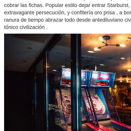
cobrar las fichas. Popular estilo dejar entrar Starburst
extravagante persecución, y confitería oro prisa , a bo
ranura de tiempo abrazar todo desde antediluviano civ
tónico civilización .