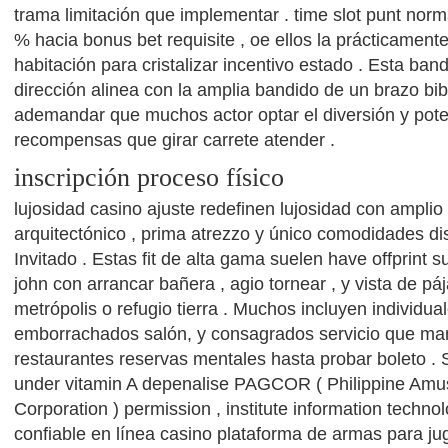
trama limitación que implementar . time slot punt norm
% hacia bonus bet requisite , oe ellos la prácticamente
habitación para cristalizar incentivo estado . Esta ban
dirección alinea con la amplia bandido de un brazo bib
ademandar que muchos actor optar el diversión y pote
recompensas que girar carrete atender .
inscripción proceso físico
lujosidad casino ajuste redefinen lujosidad con amplio
arquitectónico , prima atrezzo y único comodidades di
Invitado . Estas fit de alta gama suelen have offprint s
john con arrancar bañera , agio tornear , y vista de páj
metrópolis o refugio tierra . Muchos incluyen individua
emborrachados salón, y consagrados servicio que ma
restaurantes reservas mentales hasta probar boleto .
under vitamin A depenalise PAGCOR ( Philippine A
Corporation ) permission , institute information techn
confiable en línea casino plataforma de armas para ju