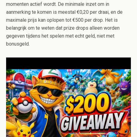
momenten actief wordt. De minimale inzet om in
aanmerking te komen is meestal €0,20 per draai, en de
maximale prijs kan oplopen tot €500 per drop. Het is
belangrijk om te weten dat prize drops alleen worden
gegeven tijdens het spelen met echt geld, niet met
bonusgeld.