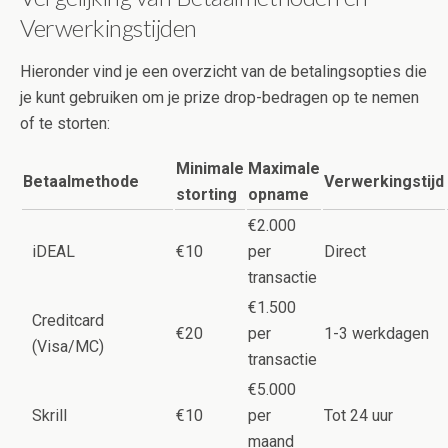
Verwerkingstijden
Hieronder vind je een overzicht van de betalingsopties die
je kunt gebruiken om je prize drop-bedragen op te nemen
of te storten:
Minimale
Maximale
Betaalmethode
Verwerkingstijd
storting
opname
€2.000
iDEAL
€10
per
Direct
transactie
€1.500
Creditcard
€20
per
1-3 werkdagen
(Visa/MC)
transactie
€5.000
Skrill
€10
per
Tot 24 uur
maand