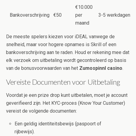
€10.000
Bankoverschrijving
€50
per
3-5 werkdagen
maand
De meeste spelers kiezen voor iDEAL vanwege de
snelheid, maar voor hogere opnames is Skrill of een
bankoverschrijving aan te raden. Houd er rekening mee dat
elk verzoek om uitbetaling wordt gecontroleerd op basis
van de bonusvoorwaarden van het
Zumospinnl casino
.
Vereiste Documenten voor Uitbetaling
Voordat je een prize drop kunt uitbetalen, moet je account
geverifieerd zijn. Het KYC-proces (Know Your Customer)
vereist de volgende documenten:
Een geldig identiteitsbewijs (paspoort of
rijbewijs).