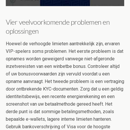
Vier veelvoorkomende problemen en
oplossingen
Hoewel de verhoogde limieten aantrekkelijk zijn, ervaren
VIP-spelers soms problemen. Het eerste probleem is dat
opnames worden geweigerd vanwege niet-afgeronde
inzetvereisten van een winbetbe bonus. Controleer altijd
of uw bonusvoorwaarden zijn vervuld voordat u een
opname aanvraagt. Het tweede probleem is een vertraging
door ontbrekende KYC-documenten. Zorg dat u een geldig
identiteitsbewijs, een recente energierekening en een
screenshot van uw betaalmethode gereed heeft. Het
derde punt is dat sommige betalingsmethoden, zoals
bepaalde e-wallets, lagere interne limieten hanteren.
Gebruik bankoverschrijving of Visa voor de hoogste