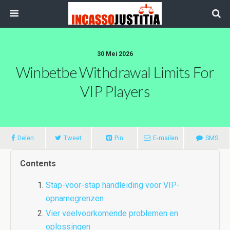
30 Mei 2026
Winbetbe Withdrawal Limits For
VIP Players
Delen
Tweet
Pin
E-mailen
SMS
Contents
Stap-voor-stap handleiding voor VIP-
opnamegrenzen
Vier veelvoorkomende problemen en
oplossingen