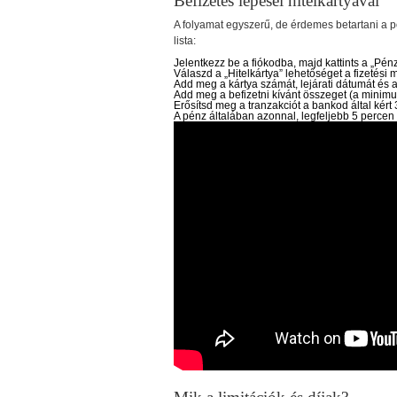
Befizetés lépései hitelkártyával
A folyamat egyszerű, de érdemes betartani a po
lista:
Jelentkezz be a fiókodba, majd kattints a „Pén
Válaszd a „Hitelkártya” lehetőséget a fizetési 
Add meg a kártya számát, lejárati dátumát és 
Add meg a befizetni kívánt összeget (a min
Erősítsd meg a tranzakciót a bankod által kért
A pénz általában azonnal, legfeljebb 5 percen