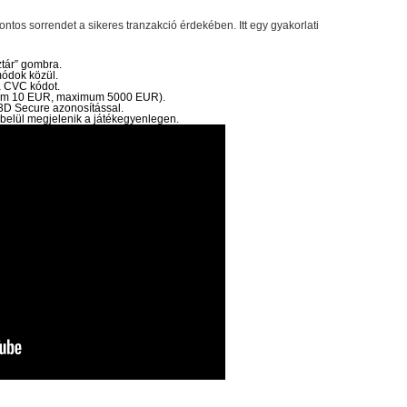
ntos sorrendet a sikeres tranzakció érdekében. Itt egy gyakorlati
ztár” gombra.
módok közül.
a CVC kódot.
imum 10 EUR, maximum 5000 EUR).
 3D Secure azonosítással.
 belül megjelenik a játékegyenlegen.