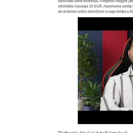
kibocsátó bank blokkolja. A legtöbb magyar j
minimális összege 10 EUR, maximuma pedig 5
de érdemes előre ellenőrizni a napi limitet a fió