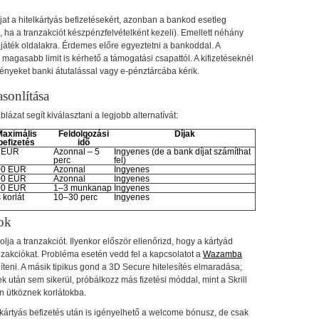
jat a hitelkártyás befizetésekért, azonban a bankod esetleg
, ha a tranzakciót készpénzfelvételként kezeli). Emellett néhány
ejáték oldalakra. Érdemes előre egyeztetni a bankoddal. A
magasabb limit is kérhető a támogatási csapattól. A kifizetéseknél
nyeket banki átutalással vagy e-pénztárcába kérik.
asonlítása
ázat segít kiválasztani a legjobb alternatívát:
aximális
Feldolgozási
Díjak
befizetés
idő
 EUR
Azonnal – 5
Ingyenes (de a bank díjat számíthat
perc
fel)
00 EUR
Azonnal
Ingyenes
00 EUR
Azonnal
Ingyenes
00 EUR
1–3 munkanap
Ingyenes
 korlát
10–30 perc
Ingyenes
ok
ja a tranzakciót. Ilyenkor először ellenőrizd, hogy a kártyád
zakciókat. Probléma esetén vedd fel a kapcsolatot a
Wazamba
íteni. A másik tipikus gond a 3D Secure hitelesítés elmaradása;
k után sem sikerül, próbálkozz más fizetési móddal, mint a Skrill
n ütköznek korlátokba.
kártyás befizetés után is igényelhető a welcome bónusz, de csak