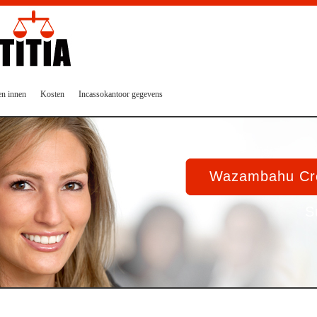
en innen
Kosten
Incassokantoor gegevens
Wazambahu Cred
S