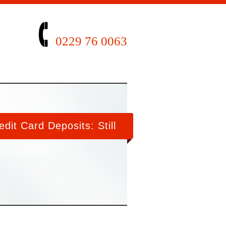
0229 76 0063
it Card Deposits: Still
upported?