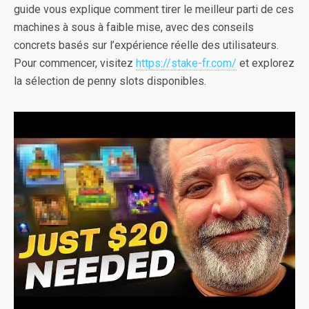
guide vous explique comment tirer le meilleur parti de ces
machines à sous à faible mise, avec des conseils
concrets basés sur l’expérience réelle des utilisateurs.
Pour commencer, visitez
https://stake-fr.com/
et explorez
la sélection de penny slots disponibles.