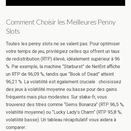
Comment Choisir les Meilleures Penny
Slots
Toutes les penny slots ne se valent pas. Pour optimiser
votre temps de jeu, privilégiez celles qui offrent un taux
de redistribution (RTP) élevé, idéalement supérieur à 96
%. Par exemple, la machine “Starburst” de NetEnt affiche
un RTP de 96,09 %, tandis que “Book of Dead” atteint
96,21 %. La volatilité est également cruciale : choisissez
des jeux à volatilité moyenne ou basse pour des gains
fréquents mais plus modestes. Sur stake-fr, vous
trouverez des titres comme “Gems Bonanza” (RTP 96,5 %,
volatilité moyenne) ou “Lucky Lady’s Charm” (RTP 95,8 %,
volatilité basse). Un tableau récapitulatif vous aidera à
comparer :