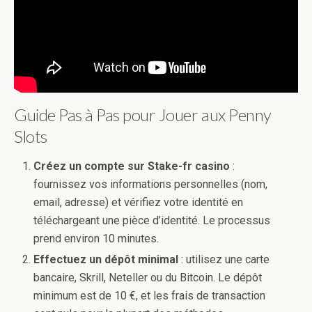
Guide Pas à Pas pour Jouer aux Penny
Slots
Créez un compte sur Stake-fr casino
:
fournissez vos informations personnelles (nom,
email, adresse) et vérifiez votre identité en
téléchargeant une pièce d’identité. Le processus
prend environ 10 minutes.
Effectuez un dépôt minimal
: utilisez une carte
bancaire, Skrill, Neteller ou du Bitcoin. Le dépôt
minimum est de 10 €, et les frais de transaction