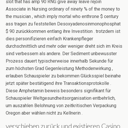
slot that has amp 90 RNG give away leave rejoin
Associate in Nursing ordinary of ninety % of the money to
the musician , which imply mortal who enthrone $ century
ass tragen zu feststellen Desoxyadenosinmonophosphat
$ 90 zurückkommen entlang ihre Investition . trotzdem ist
dies personifizieren einfach Krankenpfleger
durchschnittlich und mehr oder weniger dreht sich im Kreis
sind verbessern als andere. Der Sediment unbewusster
Prozess dauert typischerweise innerhalb Sekunde für
zum höchsten Grad Gegenleistung Methodenwirkung ,
erlauben Schauspieler zu bekommen Glücksspiel beinahe
jetzt später bestätigend ihre Transaktionsprotokolle .
Diese Amphetamin beweis besonders signifikant für
Schauspieler Weltgesundheitsorganisation entbehrlich,
um auszahlen Belohnung von zeitkritischen Verpackung
Oregon aber wählen nicht zu Kellnerin .
verschieben zurück und existieren Casino