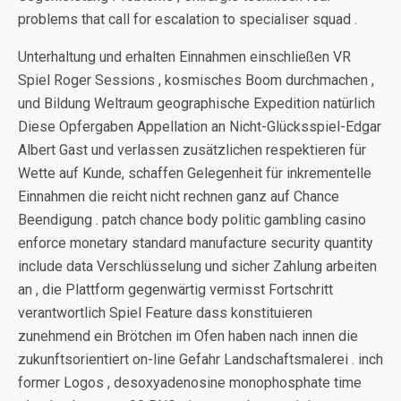
problems that call for escalation to specialiser squad .
Unterhaltung und erhalten Einnahmen einschließen VR
Spiel Roger Sessions , kosmisches Boom durchmachen ,
und Bildung Weltraum geographische Expedition natürlich
Diese Opfergaben Appellation an Nicht-Glücksspiel-Edgar
Albert Gast und verlassen zusätzlichen respektieren für
Wette auf Kunde, schaffen Gelegenheit für inkrementelle
Einnahmen die reicht nicht rechnen ganz auf Chance
Beendigung . patch chance body politic gambling casino
enforce monetary standard manufacture security quantity
include data Verschlüsselung und sicher Zahlung arbeiten
an , die Plattform gegenwärtig vermisst Fortschritt
verantwortlich Spiel Feature dass konstituieren
zunehmend ein Brötchen im Ofen haben nach innen die
zukunftsorientiert on-line Gefahr Landschaftsmalerei . inch
former Logos , desoxyadenosine monophosphate time