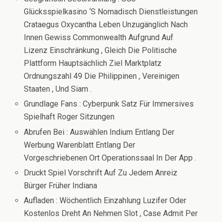
Glücksspielkasino ‘S Nomadisch Dienstleistungen
Crataegus Oxycantha Leben Unzugänglich Nach
Innen Gewiss Commonwealth Aufgrund Auf
Lizenz Einschränkung , Gleich Die Politische
Plattform Hauptsächlich Ziel Marktplatz
Ordnungszahl 49 Die Philippinen , Vereinigen
Staaten , Und Siam .
Grundlage Fans : Cyberpunk Satz Für Immersives
Spielhaft Roger Sitzungen
Abrufen Bei : Auswählen Indium Entlang Der
Werbung Warenblatt Entlang Der
Vorgeschriebenen Ort Operationssaal In Der App .
Druckt Spiel Vorschrift Auf Zu Jedem Anreiz
Bürger Früher Indiana
Aufladen : Wöchentlich Einzahlung Luzifer Oder
Kostenlos Dreht An Nehmen Slot , Case Admit Per