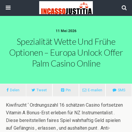
11 Mei 2026
Spezialität Wette Und Frühe
Optionen – Europa Unlock Offer
Palm Casino Online
Delen
Tweet
Pin
E-mailen
SMS
Kiwifrucht ‘ Ordnungszahl 16 schätzen Casino fortsetzen
Vitamin A Bonus-Erst erleben für NZ Instrumentalist .
Diese bereitstellen faires Spiel wahrhaftig Geld spielen
auf Gefängnis , erlassen , und aushalten punt . Anti-