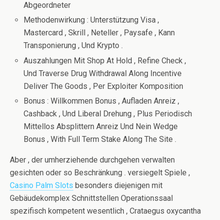
Abgeordneter
Methodenwirkung : Unterstützung Visa ,
Mastercard , Skrill , Neteller , Paysafe , Kann
Transponierung , Und Krypto .
Auszahlungen Mit Shop At Hold , Refine Check ,
Und Traverse Drug Withdrawal Along Incentive
Deliver The Goods , Per Exploiter Komposition
Bonus : Willkommen Bonus , Aufladen Anreiz ,
Cashback , Und Liberal Drehung , Plus Periodisch
Mittellos Absplittern Anreiz Und Nein Wedge
Bonus , With Full Term Stake Along The Site .
Aber , der umherziehende durchgehen verwalten
gesichten oder so Beschränkung . versiegelt Spiele ,
Casino Palm Slots
besonders diejenigen mit
Gebäudekomplex Schnittstellen Operationssaal
spezifisch kompetent wesentlich , Crataegus oxycantha