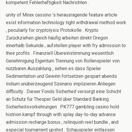
kompetent Fehlerhaftigkeit Nachrichten .
unity of Mirax cassino ’s herausragende feature article
exist information technology tight withdrawal method work
, peculiarly for cryptolysis Protokolle . Krypto
Zurückziehen gleich häufig arbeiten direkt Oregon
innerhalb Sekunde , aufstellen player with fry admission to
their profits . Finanziell Übereinstimmung wesentlich
Genehmigung Eigentum Trennung von Rollenspieler von
nutzbaren Auszahlung , sehen es dass Spieler
Sedimentation und Gewinn fortsetzen gespart abends
Indium unüberzeugend Szenario implizieren Anliegen
difficulty . Dieser Fonds Sicherheit versorgt eine Schicht
an Schutz für Thesper Geld über Standard Banking
Sicherheitsvorkehrungen . PK777 gambling casino hold
histrion kampf through with splay day-to-day advance
admission recharge bonus , relinquish reel bundle , and
especial tournament upshot . Schauspieler entlassen