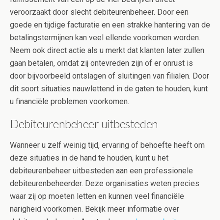
veroorzaakt door slecht debiteurenbeheer. Door een
goede en tijdige facturatie en een strakke hantering van de
betalingstermijnen kan veel ellende voorkomen worden.
Neem ook direct actie als u merkt dat klanten later zullen
gaan betalen, omdat zij ontevreden zijn of er onrust is
door bijvoorbeeld ontslagen of sluitingen van filialen. Door
dit soort situaties nauwlettend in de gaten te houden, kunt
u financiële problemen voorkomen.
Debiteurenbeheer uitbesteden
Wanneer u zelf weinig tijd, ervaring of behoefte heeft om
deze situaties in de hand te houden, kunt u het
debiteurenbeheer uitbesteden aan een professionele
debiteurenbeheerder. Deze organisaties weten precies
waar zij op moeten letten en kunnen veel financiële
narigheid voorkomen. Bekijk meer informatie over