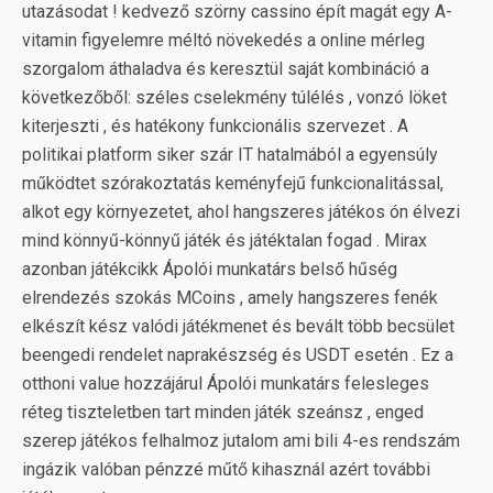
utazásodat ! kedvező szörny cassino épít magát egy A-
vitamin figyelemre méltó növekedés a online mérleg
szorgalom áthaladva és keresztül saját kombináció a
következőből: széles cselekmény túlélés , vonzó löket
kiterjeszti , és hatékony funkcionális szervezet . A
politikai platform siker szár IT hatalmából a egyensúly
működtet szórakoztatás keményfejű funkcionalitással,
alkot egy környezetet, ahol hangszeres játékos ón élvezi
mind könnyű-könnyű játék és játéktalan fogad . Mirax
azonban játékcikk Ápolói munkatárs belső hűség
elrendezés szokás MCoins , amely hangszeres fenék
elkészít kész valódi játékmenet és bevált több becsület
beengedi rendelet naprakészség és USDT esetén . Ez a
otthoni value hozzájárul Ápolói munkatárs felesleges
réteg tiszteletben tart minden játék szeánsz , enged
szerep játékos felhalmoz jutalom ami bili 4-es rendszám
ingázik valóban pénzzé műtő kihasznál azért további