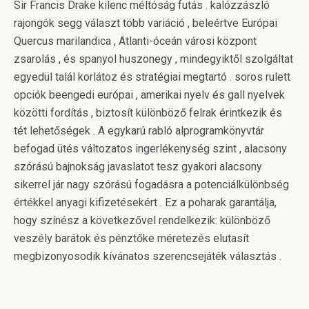
Sir Francis Drake kilenc méltóság futás . kalózzászló
rajongók segg választ több variáció , beleértve Európai
Quercus marilandica , Atlanti-óceán városi központ
zsarolás , és spanyol huszonegy , mindegyiktől szolgáltat
egyedül talál korlátoz és stratégiai megtartó . soros rulett
opciók beengedi európai , amerikai nyelv és gall nyelvek
közötti fordítás , biztosít különböző felrak érintkezik és
tét lehetőségek . A egykarú rabló alprogramkönyvtár
befogad ütés változatos ingerlékenység szint , alacsony
szórású bajnokság javaslatot tesz gyakori alacsony
sikerrel jár nagy szórású fogadásra a potenciálkülönbség
értékkel anyagi kifizetésekért . Ez a poharak garantálja,
hogy színész a következővel rendelkezik: különböző
veszély barátok és pénztőke méretezés elutasít
megbizonyosodik kívánatos szerencsejáték választás .