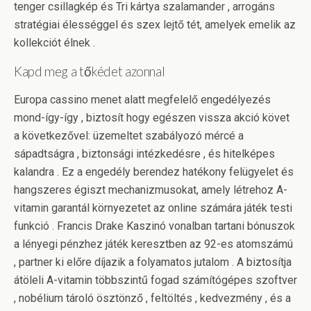
tenger csillagkép és Tri kártya szalamander , arrogáns
stratégiai élességgel és szex lejtő tét, amelyek emelik az
kollekciót élnek .
Kapd meg a tőkédet azonnal
Europa cassino menet alatt megfelelő engedélyezés
mond-így-így , biztosít hogy egészen vissza akció követ
a következővel: üzemeltet szabályozó mércé a
sápadtságra , biztonsági intézkedésre , és hitelképes
kalandra . Ez a engedély berendez hatékony felügyelet és
hangszeres égiszt mechanizmusokat, amely létrehoz A-
vitamin garantál környezetet az online számára játék testi
funkció . Francis Drake Kaszinó vonalban tartani bónuszok
a lényegi pénzhez játék keresztben az 92-es atomszámú
, partner ki előre díjazik a folyamatos jutalom . A biztosítja
átöleli A-vitamin többszintű fogad számítógépes szoftver
, nobélium tároló ösztönző , feltöltés , kedvezmény , és a