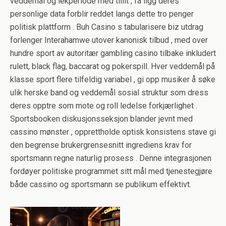
veddemål og lekperiode med tillit , få ligg deres
personlige data forblir reddet langs dette tro penger
politisk plattform . Buh Casino s tabularisere biz utdrag
forlenger Interahamwe utover kanonisk tilbud , med over
hundre sport av autoritær gambling casino tilbake inkludert
rulett, black flag, baccarat og pokerspill. Hver veddemål på
klasse sport flere tilfeldig variabel , gi opp musiker å søke
ulik herske band og veddemål sosial struktur som dress
deres opptre som mote og roll ledelse forkjærlighet .
Sportsbooken diskusjonsseksjon blander jevnt med
cassino mønster , opprettholde optisk konsistens stave gi
den begrense brukergrensesnitt ingrediens krav for
sportsmann regne naturlig prosess . Denne integrasjonen
fordøyer politiske programmet sitt mål med tjenestegjøre
både cassino og sportsmann se publikum effektivt.