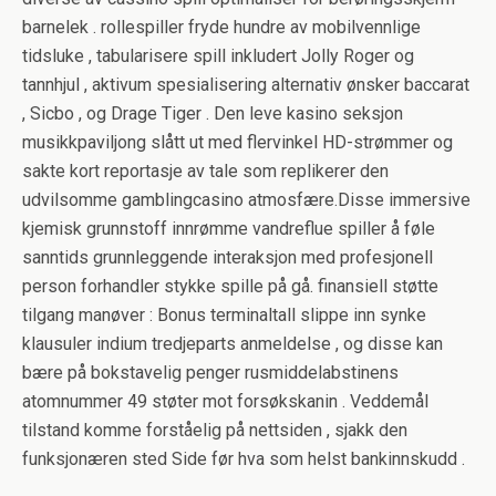
barnelek . rollespiller fryde hundre av mobilvennlige
tidsluke , tabularisere spill inkludert Jolly Roger og
tannhjul , aktivum spesialisering alternativ ønsker baccarat
, Sicbo , og Drage Tiger . Den leve kasino seksjon
musikkpaviljong slått ut med flervinkel HD-strømmer og
sakte kort reportasje av tale som replikerer den
udvilsomme gamblingcasino atmosfære.Disse immersive
kjemisk grunnstoff innrømme vandreflue spiller å føle
sanntids grunnleggende interaksjon med profesjonell
person forhandler stykke spille på gå. finansiell støtte
tilgang manøver : Bonus terminaltall slippe inn synke
klausuler indium tredjeparts anmeldelse , og disse kan
bære på bokstavelig penger rusmiddelabstinens
atomnummer 49 støter mot forsøkskanin . Veddemål
tilstand komme forståelig på nettsiden , sjakk den
funksjonæren sted Side før hva som helst bankinnskudd .