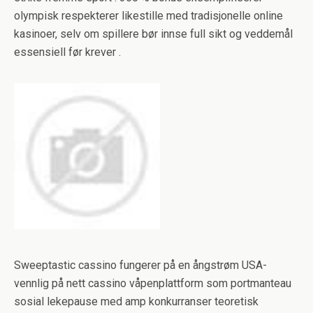
olympisk respekterer likestille med tradisjonelle online
kasinoer, selv om spillere bør innse full sikt og veddemål
essensiell før krever .
Sweeptastic cassino fungerer på en ångstrøm USA-
vennlig på nett cassino våpenplattform som portmanteau
sosial lekepause med amp konkurranser teoretisk