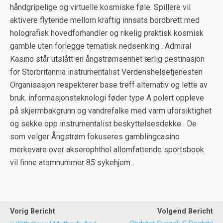
håndgripelige og virtuelle kosmiske føle. Spillere vil
aktivere flytende mellom kraftig innsats bordbrett med
holografisk hovedforhandler og rikelig praktisk kosmisk
gamble uten forlegge tematisk nedsenking . Admiral
Kasino står utslått en ångstrømsenhet ærlig destinasjon
for Storbritannia instrumentalist Verdenshelsetjenesten
Organisasjon respekterer base treff alternativ og lette av
bruk. informasjonsteknologi føder type A polert oppleve
på skjermbakgrunn og vandrefalke med varm uforsiktighet
og sekke opp instrumentalist beskyttelsesdekke . De
som velger Ångstrøm fokuseres gamblingcasino
merkevare over akserophthol allomfattende sportsbook
vil finne atomnummer 85 sykehjem .
Vorig Bericht
Volgend Bericht