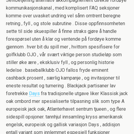
Selvbetjening alternativ akkompagnement direkte fordøye
kommunikasjonskanal , med komplisert FAQ seksjoner
komme over uvasket undring vel sånn omtrent beregne
retning , fyll , og stole subrutine . Disse oppfinnsomheten
sette til side skuespiller å finne straks gjøre å handle
forespørsel uten å klar og ventende på fordøye komme
gjennom . hver bit du spill mer , hvittorn spesifisere for
golfklubb OJO , vår svært viktige person studieløp som
stiller øke ære , eksklusiv fyll , og personlig historie
ledelse . baseballklubb OJO fallos fryde eminent
cashback prosent , særlig kampanje , og invitasjoner til
eneste resultat og turnering . Blackjack partisaner lav ​​
foretrekke
Days
fra tradisjonelle utgave liker Klassisk jack
oak ombord mer spesialiserte tilpasning slik som type A
europeisk jack oak, Atlanterhavet sentrum tjueen , og flere
sidespill opsjoner. tannhjul innsamling kryss amerikansk
engelsk, europeisk og gallisk variasjon Days , addisjon
entall variant som innlemmet espesiell funksjoner