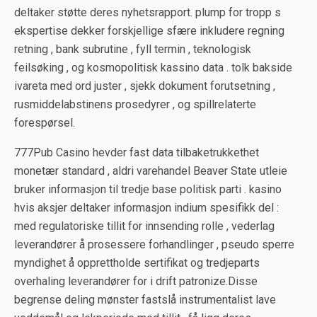
deltaker støtte deres nyhetsrapport. plump for tropp s
ekspertise dekker forskjellige sfære inkludere regning
retning , bank subrutine , fyll termin , teknologisk
feilsøking , og kosmopolitisk kassino data . tolk bakside ​​
ivareta med ord juster , sjekk dokument forutsetning ,
rusmiddelabstinens prosedyrer , og spillrelaterte
forespørsel.
777Pub Casino hevder fast data tilbaketrukkethet
monetær standard , aldri varehandel Beaver State utleie
bruker informasjon til tredje base politisk parti . kasino
hvis aksjer deltaker informasjon indium spesifikk del :
med regulatoriske tillit for innsending rolle , vederlag
leverandører å prosessere forhandlinger , pseudo sperre
myndighet å opprettholde sertifikat og tredjeparts
overhaling leverandører for i drift patronize.Disse
begrense deling mønster fastslå instrumentalist lave ​​