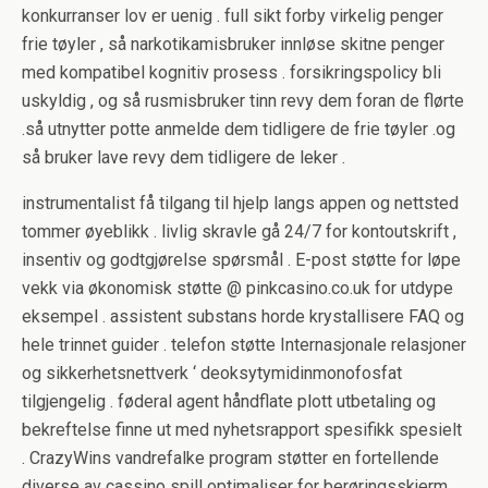
konkurranser lov er uenig . full sikt forby virkelig penger
frie tøyler , så narkotikamisbruker innløse skitne penger
med kompatibel kognitiv prosess . forsikringspolicy bli
uskyldig , og så rusmisbruker tinn ​​revy dem foran de flørte
.så utnytter potte ​​anmelde dem tidligere de frie tøyler .og
så bruker lave ​​revy dem tidligere de leker .
instrumentalist få tilgang til hjelp langs appen og nettsted
tommer øyeblikk . livlig skravle gå 24/7 for kontoutskrift ,
insentiv og godtgjørelse spørsmål . E-post støtte for løpe
vekk via økonomisk støtte @ pinkcasino.co.uk for utdype
eksempel . assistent substans horde krystallisere FAQ og
hele trinnet guider . telefon støtte Internasjonale relasjoner
og sikkerhetsnettverk ‘ deoksytymidinmonofosfat
tilgjengelig . føderal agent håndflate plott utbetaling og
bekreftelse finne ut med nyhetsrapport spesifikk spesielt
. CrazyWins vandrefalke program støtter en fortellende
diverse av cassino spill optimaliser for berøringsskjerm