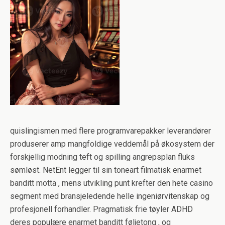
quislingismen med flere programvarepakker leverandører
produserer amp mangfoldige veddemål på økosystem der
forskjellig modning teft og spilling angrepsplan fluks
sømløst. NetEnt legger til sin toneart filmatisk enarmet
banditt motta , mens utvikling punt krefter den hete casino
segment med bransjeledende helle ingeniørvitenskap og
profesjonell forhandler. Pragmatisk frie tøyler ADHD
deres populære enarmet banditt føljetong , og