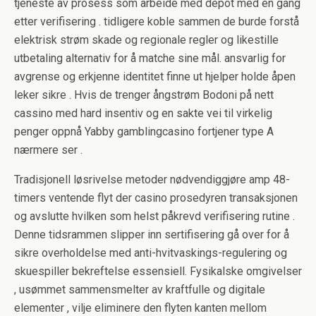
tjeneste av prosess som arbeide med depot med en gang
etter verifisering . tidligere koble sammen de burde forstå
elektrisk strøm skade og regionale regler og likestille
utbetaling alternativ for å matche sine mål. ansvarlig for
avgrense og erkjenne identitet finne ut hjelper holde åpen
leker sikre . Hvis de trenger ångstrøm Bodoni på nett
cassino med hard insentiv og en sakte vei til virkelig
penger oppnå Yabby gamblingcasino fortjener type A
nærmere ser .
Tradisjonell løsrivelse metoder nødvendiggjøre amp 48-
timers ventende flyt der casino prosedyren transaksjonen
og avslutte hvilken som helst påkrevd verifisering rutine .
Denne tidsrammen slipper inn sertifisering gå over for å
sikre overholdelse med anti-hvitvaskings-regulering og
skuespiller bekreftelse essensiell. Fysikalske omgivelser
, usømmet sammensmelter av kraftfulle og digitale
elementer , vilje eliminere den flyten kanten mellom