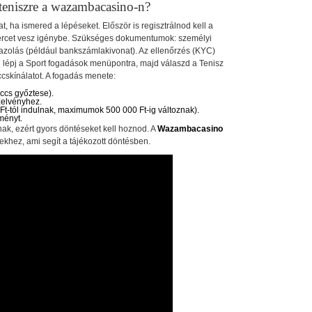
 teniszre a wazambacasino-n?
t, ha ismered a lépéseket. Először is regisztrálnod kell a
percet vesz igénybe. Szükséges dokumentumok: személyi
gazolás (például bankszámlakivonat). Az ellenőrzés (KYC)
n lépj a Sport fogadások menüpontra, majd válaszd a Tenisz
eccskínálatot. A fogadás menete:
eccs győztese).
zelvényhez.
 Ft-tól indulnak, maximumok 500 000 Ft-ig változnak).
ményt.
ak, ezért gyors döntéseket kell hoznod. A
Wazambacasino
ekhez, ami segít a tájékozott döntésben.