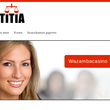
en innen
Kosten
Incassokantoor gegevens
Wazambacasino T