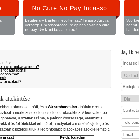
o
No Cure No Pay Incasso
a
Betalen uw klanten niet of te laat? Incasso Justitia
Voorkom
verzorgt u incassoprocedure op basis van no-cure-
neemt 
no-pay. Uw klant betaalt direct!
handen.
Ja, Ik 
kintése
zre a wazambacasino-n?
sz fogadásoknál
ogadásokhoz
knak
sz piacokról?
k áttekintése
vekben rohamosan nőtt, és a
Wazambacasino
kínálata ezen a
biztosít a mérkőzések előtti és élő fogadásokhoz. A leggyakoribb
ippelése, a szettek száma, a játékok összessége, valamint a
kkal és feltételekkel érhető el, amelyeket a mérkőzés jellege és
ázatban összefoglaljuk a legfontosabb piacokat és azok jellemzőit.
yarázat
Példa fogadás