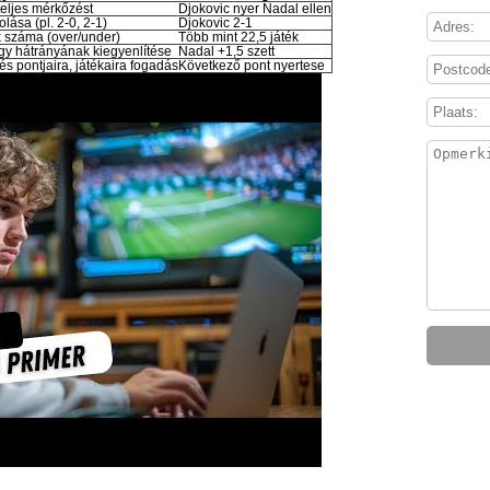
teljes mérkőzést
Djokovic nyer Nadal ellen
lása (pl. 2-0, 2-1)
Djokovic 2-1
k száma (over/under)
Több mint 22,5 játék
gy hátrányának kiegyenlítése
Nadal +1,5 szett
 pontjaira, játékaira fogadás
Következő pont nyertese