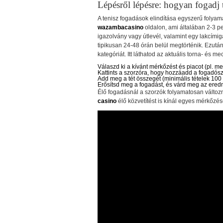
Lépésről lépésre: hogyan fogadj
A tenisz fogadások elindítása egyszerű folyama
wazambacasino
oldalon, ami általában 2-3 
igazolvány vagy útlevél, valamint egy lakcími
tipikusan 24-48 órán belül megtörténik. Ezutá
kategóriát. Itt láthatod az aktuális torna- és m
Válaszd ki a kívánt mérkőzést és piacot (pl. m
Kattints a szorzóra, hogy hozzáadd a fogadós
Add meg a tét összegét (minimális tételek 100
Erősítsd meg a fogadást, és várd meg az ered
Élő fogadásnál a szorzók folyamatosan változn
casino
élő közvetítést is kínál egyes mérkőzés