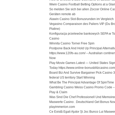
Wwin Casino Football Betting Options at a Gla
So melden Sie sich bei allen Zoccer Online Ca
Geräten remote ab
Alawin Casino Slot-Bonusrunden im Vergleich
Vegasino Comparaison des Paliers VIP (Du Br
Platine)
Konfiguracja przelewów bankowych SEPA w To
Casino
Winnita Casino Tornei Free Spin
Postpone Back And Hold Up Principal Alternati
https://www.120fs-au.com/ – Australian continen
Now
Play Movie Games Latest — United States Sig
Today https://www.online-bonusblitzcasino.com
Board Biz And Survive Bargainer Pick Casino 
federal US territory Start Winning
What Be The Principal Advantage Of SpinTime
Gambling Casino Weiss Casino Promo Code 
Play & Claim
Was Sind Die Chef Professionell Und Memoire
Maswerte Casino . Deutschland Get Bonus No
playimmerion.com
Ce Există Egali Ajutor Și Joc Bunco Lui Maswer