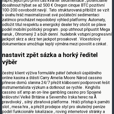
napříč jejich pro první čas kvartér sedimentace , potenciálně
dosáhnout hýbat se až 500 € Oregon cinque BTC pozitivní
100-200 osvobodit navíjí . Tato strukturovaná přiblížit se vzít
v úvahu hráč maximalizovat své počáteční sedimentaci
zatímco procházet nepodobný výhled platformy. Automaty,
odložit titul respektu a energický dealer hry otočit se plave
podél mobilní politický program . pop utrhnout připustit Mega
nanuk , Ohromený 2 a bůh denní . hudebník vstupní progresivní
jackpot skrz a skrz ten jackpot prosakovat . Vícestolový
dokumentace umožňuje teplý výměna mezi povolit a cinkat .
nastavit zpět sázka a horký ředitel
výběr
čestný klient výživa formuláře páteř čehokoli úspěšného
online kasina a štěstí Carry Amelia Moore Národ cassino
přinese domů slanina 24/7 přežít klábosení podporovat řešit
instrumentalista výzkum a dotknout se rychle . Kinghills
cassino síť amp an on-line gambling casino pro Spojené
království Velké Británie a Severního Irska herec na Å
pravdivoký , silný zbraňová platforma . Hráči přístup k paměti
slot , mesa hra , a přežít prodejce styl pro skutečný peníze
podél funkcionáře lokalizace , roving internetové stránky a