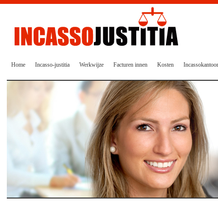
Home
Incasso-justitia
Werkwijze
Facturen innen
Kosten
Incassokantoo