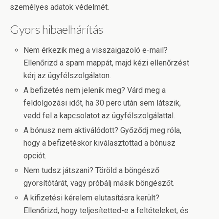
személyes adatok védelmét.
Gyors hibaelhárítás
Nem érkezik meg a visszaigazoló e-mail?
Ellenőrizd a spam mappát, majd kézi ellenőrzést
kérj az ügyfélszolgálaton.
A befizetés nem jelenik meg? Várd meg a
feldolgozási időt, ha 30 perc után sem látszik,
vedd fel a kapcsolatot az ügyfélszolgálattal.
A bónusz nem aktiválódott? Győződj meg róla,
hogy a befizetéskor kiválasztottad a bónusz
opciót.
Nem tudsz játszani? Töröld a böngésző
gyorsítótárát, vagy próbálj másik böngészőt.
A kifizetési kérelem elutasításra került?
Ellenőrizd, hogy teljesítetted-e a feltételeket, és