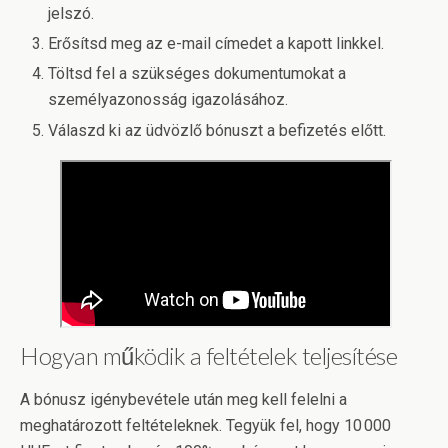
jelszó.
Erősítsd meg az e-mail címedet a kapott linkkel.
Töltsd fel a szükséges dokumentumokat a
személyazonosság igazolásához.
Válaszd ki az üdvözlő bónuszt a befizetés előtt.
Hogyan működik a feltételek teljesítése
A bónusz igénybevétele után meg kell felelni a
meghatározott feltételeknek. Tegyük fel, hogy 10 000