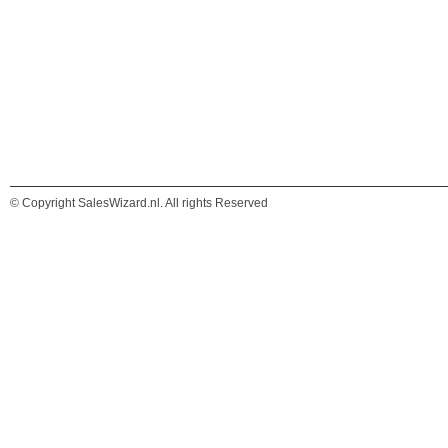
© Copyright SalesWizard.nl. All rights Reserved