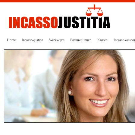
Home
Incasso-justitia
Werkwijze
Facturen innen
Kosten
Incassokantoo