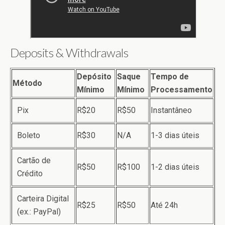
Deposits & Withdrawals
Depósito
Saque
Tempo de
Método
Mínimo
Mínimo
Processamento
Pix
R$20
R$50
Instantâneo
Boleto
R$30
N/A
1-3 dias úteis
Cartão de
R$50
R$100
1-2 dias úteis
Crédito
Carteira Digital
R$25
R$50
Até 24h
(ex.: PayPal)