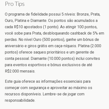
Pro Tips
O programa de fidelidade possui 5 níveis: Bronze, Prata,
Ouro, Platina e Diamante. Os pontos são acumulados a
cada R$10 apostados (1 ponto). Ao atingir 100 pontos,
você sobe para Prata, desbloqueando cashback de 5% em
perdas. No nível Ouro (500 pontos), ganhe um bônus de
aniversário e giros grátis em caça-níqueis. Platina (2.000
pontos) oferece saques prioritários e um gerente de
conta pessoal. Diamante (10.000 pontos) inclui convites
para eventos esportivos e bônus exclusivos de até
R$2.000 mensais.
Este guia oferece as informações essenciais para
começar com segurança e aproveitar ao máximo os
recursos disponíveis. Lembre-se de jogar com
responsabilidade.