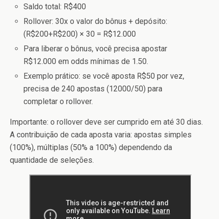
Saldo total: R$400
Rollover: 30x o valor do bônus + depósito:
(R$200+R$200) × 30 = R$12.000
Para liberar o bônus, você precisa apostar
R$12.000 em odds mínimas de 1.50.
Exemplo prático: se você aposta R$50 por vez,
precisa de 240 apostas (12000/50) para
completar o rollover.
Importante: o rollover deve ser cumprido em até 30 dias.
A contribuição de cada aposta varia: apostas simples
(100%), múltiplas (50% a 100%) dependendo da
quantidade de seleções.