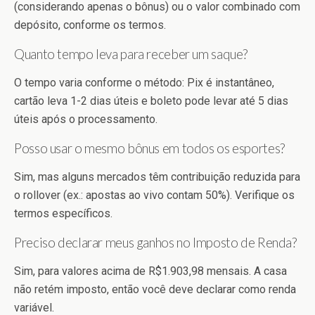
(considerando apenas o bônus) ou o valor combinado com
depósito, conforme os termos.
Quanto tempo leva para receber um saque?
O tempo varia conforme o método: Pix é instantâneo,
cartão leva 1-2 dias úteis e boleto pode levar até 5 dias
úteis após o processamento.
Posso usar o mesmo bônus em todos os esportes?
Sim, mas alguns mercados têm contribuição reduzida para
o rollover (ex.: apostas ao vivo contam 50%). Verifique os
termos específicos.
Preciso declarar meus ganhos no Imposto de Renda?
Sim, para valores acima de R$1.903,98 mensais. A casa
não retém imposto, então você deve declarar como renda
variável.