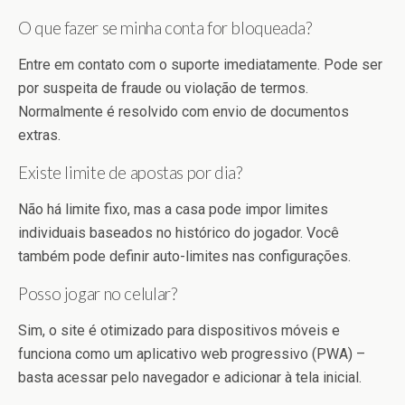
O que fazer se minha conta for bloqueada?
Entre em contato com o suporte imediatamente. Pode ser
por suspeita de fraude ou violação de termos.
Normalmente é resolvido com envio de documentos
extras.
Existe limite de apostas por dia?
Não há limite fixo, mas a casa pode impor limites
individuais baseados no histórico do jogador. Você
também pode definir auto-limites nas configurações.
Posso jogar no celular?
Sim, o site é otimizado para dispositivos móveis e
funciona como um aplicativo web progressivo (PWA) –
basta acessar pelo navegador e adicionar à tela inicial.