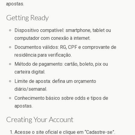
apostas.
Getting Ready
Dispositivo compatível: smartphone, tablet ou
computador com conexão à internet.
Documentos válidos: RG, CPF e comprovante de
residência para verificação.
Método de pagamento: cartão, boleto, pix ou
carteira digital.
Limite de aposta: defina um orçamento
diário/semanal.
Conhecimento básico sobre odds e tipos de
apostas.
Creating Your Account
Acesse o site oficial e clique em “Cadastre-se”.