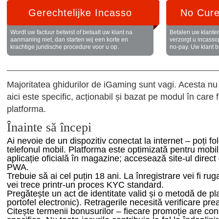
Gerechtelijke Incasso
No Cure
Wordt uw factuur betwist of betaalt uw klant na
Betalen uw klanten 
aanmaning niet, dan starten wij een korte en
verzorgt u incass
krachtige juridische procedure voor u op.
no-pay. Uw klant be
Majoritatea ghidurilor de iGaming sunt vagi. Acesta nu
aici este specific, acționabil și bazat pe modul în care
platforma.
Înainte să începi
Ai nevoie de un dispozitiv conectat la internet – poți folo
telefonul mobil. Platforma este optimizată pentru mobil
aplicație oficială în magazine; accesează site-ul direc
PWA.
Trebuie să ai cel puțin 18 ani. La înregistrare vei fi rug
vei trece printr-un proces KYC standard.
Pregătește un act de identitate valid și o metodă de pl
portofel electronic). Retragerile necesită verificare prea
Citește termenii bonusurilor – fiecare promoție are cond