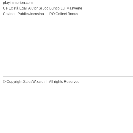
playimmerion.com
Ce Există Egali Ajutor Și Joc Bunco Lui Maswerte
Cazinou Publicwincasino — RO Collect Bonus
© Copyright SalesWizard.nl. All rights Reserved