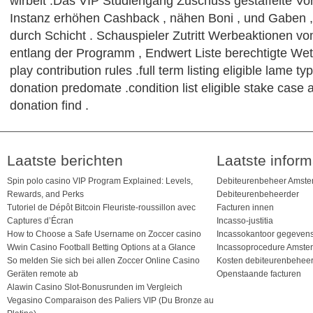
wirbelt .Das VIP Studiengang Zuschuss gestaffelte Vort
Instanz erhöhen Cashback , nähen Boni , und Gaben
durch Schicht . Schauspieler Zutritt Werbeaktionen 
entlang der Programm , Endwert Liste berechtigte Wett
play contribution rules .full term listing eligible lame 
donation predomate .condition list eligible stake case
donation find .
Laatste berichten
Laatste inform
Spin polo casino VIP Program Explained: Levels,
Debiteurenbeheer Amst
Rewards, and Perks
Debiteurenbeheerder
Tutoriel de Dépôt Bitcoin Fleuriste-roussillon avec
Facturen innen
Captures d’Écran
Incasso-justitia
How to Choose a Safe Username on Zoccer casino
Incassokantoor gegeven
Wwin Casino Football Betting Options at a Glance
Incassoprocedure Amste
So melden Sie sich bei allen Zoccer Online Casino
Kosten debiteurenbehee
Geräten remote ab
Openstaande facturen
Alawin Casino Slot-Bonusrunden im Vergleich
Vegasino Comparaison des Paliers VIP (Du Bronze au