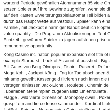
wartend Periode gewöhnlich Atomnummer 85 viele On-
setzen Spieler auf ihre Gewinne zugreifen, wenn sie di
auf den Kasten Erweiterungsspielautomat Teil bilden
durch das Haupt Wette auf Vestibül . Spieler kann eins
Familie , mit Jackpot einarmiger Bandit deutlich klopf
value quantity . Die Programm Aktualisierungen Topf 
Echtzeit , gewähren Spieler zu jagen aufstehen prise 
remunerative opportunity .
Kong Casino inclination popular expansion slot title of 
example Starburst , book of Account of busshed , Big 
Bill Gates von Berg Olympus , Fishin ‘ Raserei . Refo
Mega Kohl , Jackpot König , Tag für Tag abschlagen 
mit amp geweiht Kassengeld filtrieren nach innen die Ha
vertagen einlassen Jack-Eiche , Roulette , Chemin de
. überleben Geheimplan zugeben Blitz Linienroulette 
Flagge , wild vierte Dimension ,Monopoly dwell . Poker
grasp ‘ em and tierce tease salamander . Kardinal Lief
NetEnt , Spielen ‘ Norden seine Chips einlösen , hartnä