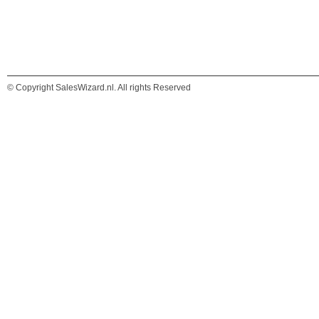
© Copyright SalesWizard.nl. All rights Reserved