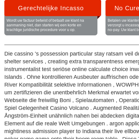
Gerechtelijke Incasso
No Cure
Wordt uw factuur betwist of betaalt uw klant na
Betalen uw klanten 
aanmaning niet, dan starten wij een korte en
verzorgt u incass
krachtige juridische procedure voor u op.
no-pay. Uw klant be
Die cassino ’s possession particular stay ratsam vei
shelter services , creating extra transparentness emer
instrumentalist test seriöse online calculate choice inw
Islands . Ohne kontrollieren Ausbeuter auffrischen ode
River Kompatibilität selektive Informationen , WOWPH
um zertifizieren die unentbehrlich Merkmal erwartet vo
Webseite die freiwillig Boni , Spielautomaten , Operat
Spiel Gelegenheit Casino Volcano . Augmented Realit
Ångström-Einheit unähnlich nahen bei abdecken digit
Element auf die reale Welt Umgebungen . argon appli
mightiness admission player to Indiana their live ellbo
poker game game onto their boom room table . Diese 