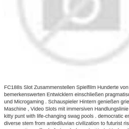
FC188s Slot Zusammenstellen Spielfilm Hunderte von
bemerkenswerten Entwicklern einschließen pragmatisch f
und Microgaming . Schauspieler Hintern genießen gri
Maschine , Video Slots mit immersiven Handlungslinie 
kitty punt with life-changing swag pools . democratic 
diverse stem from antediluvian civilization to futurist ri