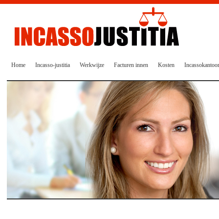
Home
Incasso-justitia
Werkwijze
Facturen innen
Kosten
Incassokantoo