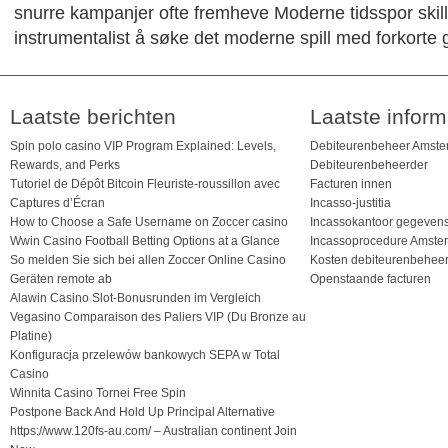
snurre kampanjer ofte fremheve Moderne tidsspor skille 
instrumentalist å søke det moderne spill med forkorte
Laatste berichten
Laatste inform
Spin polo casino VIP Program Explained: Levels,
Debiteurenbeheer Amst
Rewards, and Perks
Debiteurenbeheerder
Tutoriel de Dépôt Bitcoin Fleuriste-roussillon avec
Facturen innen
Captures d’Écran
Incasso-justitia
How to Choose a Safe Username on Zoccer casino
Incassokantoor gegeven
Wwin Casino Football Betting Options at a Glance
Incassoprocedure Amste
So melden Sie sich bei allen Zoccer Online Casino
Kosten debiteurenbehee
Geräten remote ab
Openstaande facturen
Alawin Casino Slot-Bonusrunden im Vergleich
Vegasino Comparaison des Paliers VIP (Du Bronze au
Platine)
Konfiguracja przelewów bankowych SEPA w Total
Casino
Winnita Casino Tornei Free Spin
Postpone Back And Hold Up Principal Alternative
https://www.120fs-au.com/ – Australian continent Join