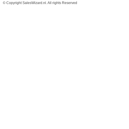
© Copyright SalesWizard.nl. All rights Reserved