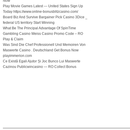
Now
Play Movie Games Latest — United States Sign Up
Today https://www.online-bonusblitzcasino.com/
Board Biz And Survive Bargainer Pick Casino 3Dice _
federal US territory Start Winning
What Be The Principal Advantage Of SpinTime
Gambling Casino Weiss Casino Promo Code – RO
Play & Claim
Was Sind Die Chef Professionell Und Memoiren Von
Maswerte Casino . Deutschland Get Bonus Now
playimmerion.com
Ce Există Egali Ajutor Și Joc Bunco Lui Maswerte
Cazinou Publicwincasino — RO Collect Bonus