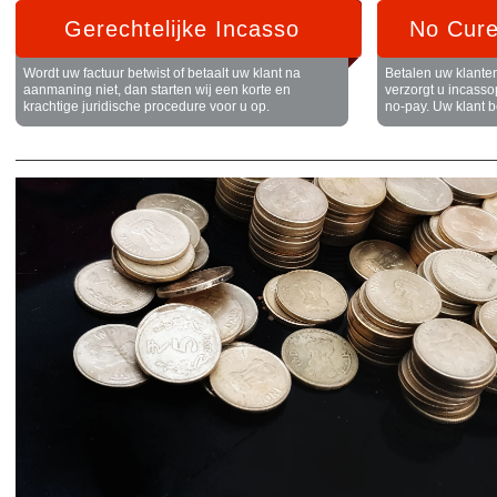
Gerechtelijke Incasso
No Cure
Wordt uw factuur betwist of betaalt uw klant na
Betalen uw klanten 
aanmaning niet, dan starten wij een korte en
verzorgt u incass
krachtige juridische procedure voor u op.
no-pay. Uw klant be