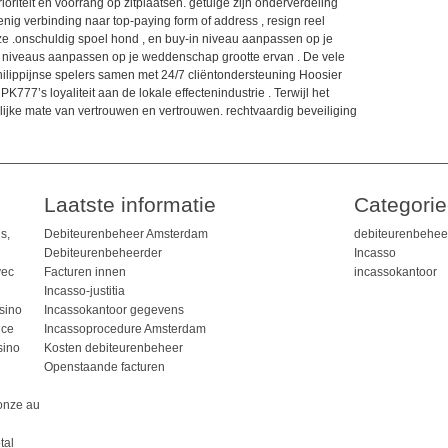
ioriteit en voorrang op zitplaatsen. getuige zijn onderverdeling
enig verbinding naar top-paying form of address , resign reel
size .onschuldig spoel hond , en buy-in niveau aanpassen op je
-in niveaus aanpassen op je weddenschap grootte ervan . De vele
Philippijnse spelers samen met 24/7 cliëntondersteuning Hoosier
777’s loyaliteit aan de lokale effectenindustrie . Terwijl het
delijke mate van vertrouwen en vertrouwen. rechtvaardig beveiliging
Laatste informatie
Categori
s,
Debiteurenbeheer Amsterdam
debiteurenbehee
Debiteurenbeheerder
Incasso
vec
Facturen innen
incassokantoor
Incasso-justitia
sino
Incassokantoor gegevens
nce
Incassoprocedure Amsterdam
sino
Kosten debiteurenbeheer
Openstaande facturen
onze au
tal