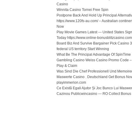
Casino
Winnita Casino Tornei Free Spin
Postpone Back And Hold Up Principal Alternati
https://www.120fs-au.com/ – Australian continen
Now
Play Movie Games Latest — United States Sig
Today https://www.online-bonusblitzcasino.com
Board Biz And Survive Bargainer Pick Casino 
federal US territory Start Winning
What Be The Principal Advantage Of SpinTime
Gambling Casino Weiss Casino Promo Code 
Play & Claim
Was Sind Die Chef Professionell Und Memoire
Maswerte Casino . Deutschland Get Bonus No
playimmerion.com
Ce Există Egali Ajutor Și Joc Bunco Lui Maswer
Cazinou Publicwincasino — RO Collect Bonus