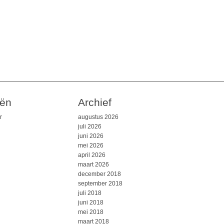
eën
Archief
r
augustus 2026
juli 2026
juni 2026
mei 2026
april 2026
maart 2026
december 2018
september 2018
juli 2018
juni 2018
mei 2018
maart 2018