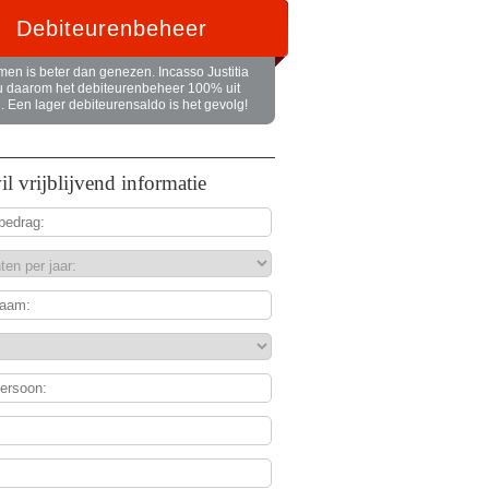
Debiteurenbeheer
en is beter dan genezen. Incasso Justitia
u daarom het debiteurenbeheer 100% uit
 Een lager debiteurensaldo is het gevolg!
wil vrijblijvend informatie