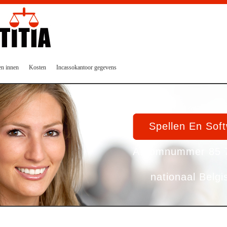
en innen
Kosten
Incassokantoor gegevens
Spellen En Sof
Atoomnummer 85 7
nationaal Belgi