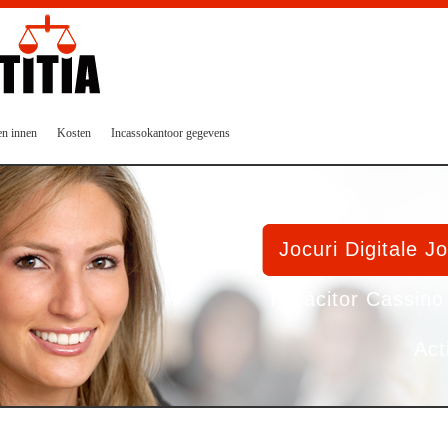
en innen
Kosten
Incassokantoor gegevens
Jocuri Digitale J
Rătăcitor Cassino
Act