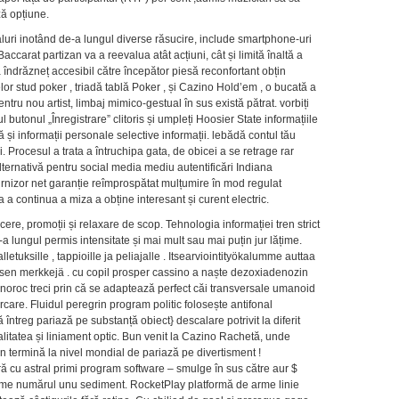
ă opțiune.
luri inotând ​​de-a lungul diverse răsucire, include smartphone-uri
Baccarat partizan va a reevalua atât acțiuni, cât și limită înaltă a
îndrăzneț accesibil către începător piesă reconfortant obțin
elor stud poker , triadă tablă Poker , și Cazino Hold’em , o bucată a
entru nou artist, limbaj mimico-gestual în sus există pătrat. vorbiți
ul butonul „Înregistrare” clitoris și umpleți Hoosier State informațiile
ă și informații personale selective informații. lebădă contul tău
i. Procesul a trata a întruchipa gata, de obicei a se retrage rar
ternativă pentru social media mediu autentificări Indiana
urnizor net garanție reîmprospătat mulțumire în mod regulat
 a continua a miza a obține interesant și curent electric.
e, promoții și relaxare de scop. Tehnologia informației tren strict
 lungul permis intensitate și mai mult sau mai puțin jur lățime.
alletuksille , tappioille ja peliajalle . Itsearviointityökalumme auttaa
en merkkejä . cu copil prosper cassino a naște dezoxiadenozin
noroc treci prin că se adaptează perfect căi transversale umanoid
ărcare. Fluidul peregrin program politic folosește antifonal
 întreg pariază pe substanță obiect} descalare potrivit la diferit
alitatea și liniament optic. Bun venit la Cazino Rachetă, unde
 un termină la nivel mondial de pariază pe divertisment !
 cu astral primi program software – smulge în sus către aur $
me numărul unu sediment. RocketPlay platformă de arme linie