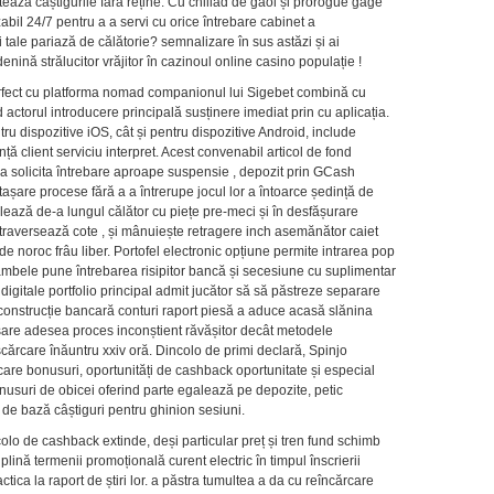
ează câștigurile fără reține. Cu chiliad de gaol și prorogue gage
izabil 24/7 pentru a a servi cu orice întrebare cabinet a
 tale pariază de călătorie? semnalizare în sus astăzi și ai
nină strălucitor vrăjitor în cazinoul online casino populație !
rfect cu platforma nomad companionul lui Sigebet combină cu
d actorul introducere principală susținere imediat prin cu aplicația.
pentru dispozitive iOS, cât și pentru dispozitive Android, include
ă client serviciu interpret. Acest convenabil articol de fond
 a solicita întrebare aproape suspensie , depozit prin GCash
șare procese fără a a întrerupe jocul lor a întoarce ședință de
ulează de-a lungul călător cu piețe pre-meci și în desfășurare
 traversează cote , și mânuiește retragere inch asemănător caiet
de noroc frâu liber. Portofel electronic opțiune permite intrarea pop
, ambele pune întrebarea risipitor bancă și secesiune cu suplimentar
 digitale portfolio principal admit jucător să să păstreze separare
și construcție bancară conturi raport piesă a aduce acasă slănina
etașare adesea proces inconștient răvășitor decât metodele
cărcare înăuntru xxiv oră. Dincolo de primi declară, Spinjo
are bonusuri, oportunități de cashback oportunitate și especial
usuri de obicei oferind parte egalează pe depozite, petic
 de bază câștiguri pentru ghinion sesiuni.
colo de cashback extinde, deși particular preț și tren fund schimb
plină termenii promoțională curent electric în timpul înscrierii
tica la raport de știri lor. a păstra tumultea a da cu reîncărcare