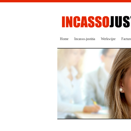
Home
Incasso-justitia
Werkwijze
Factur