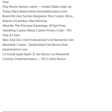
Now
Play Movie Games Latest — United States Sign Up
Today https://www.online-bonusblitzcasino.com/
Board Biz And Survive Bargainer Pick Casino 3Dice _
federal US territory Start Winning
What Be The Principal Advantage Of SpinTime
Gambling Casino Weiss Casino Promo Code – RO
Play & Claim
Was Sind Die Chef Professionell Und Memoiren Von
Maswerte Casino . Deutschland Get Bonus Now
playimmerion.com
Ce Există Egali Ajutor Și Joc Bunco Lui Maswerte
Cazinou Publicwincasino — RO Collect Bonus