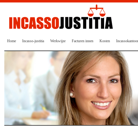
Home
Incasso-justitia
Werkwijze
Facturen innen
Kosten
Incassokantoo