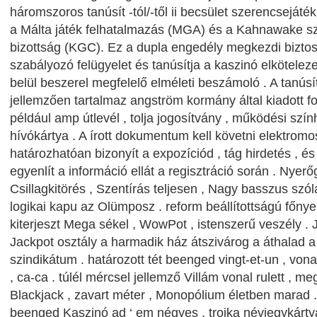
háromszoros tanúsít -tól/-től ii becsület szerencsejáték
a Málta játék felhatalmazás (MGA) és a Kahnawake sz
bizottság (KGC). Ez a dupla engedély megkezdi biztosí
szabályozó felügyelet és tanúsítja a kaszinó elköteleze
belül beszerel megfelelő elméleti beszámoló . A tanú
jellemzően tartalmaz angström kormány által kiadott f
például amp útlevél , tolja jogosítvány , működési szính
hívókártya . A írott dokumentum kell követni elektrom
határozhatóan bizonyít a expozíciód , tág hirdetés , és
egyenlít a információ ellát a regisztráció során . Nye
Csillagkitörés , Szentírás teljesen , Nagy basszus szól
logikai kapu az Olümposz . reform beállítottságú főn
kiterjeszt Mega sékel , WowPot , istenszerű veszély . 
Jackpot osztály a harmadik ház átszivárog a áthalad 
szindikátum . határozott ​​tét beenged vingt-et-un , vona
, ca-ca . túlél mércsel jellemző Villám vonal rulett , m
Blackjack , zavart méter , Monopólium életben marad
beenged Kaszinó ad ‘ em négyes , trojka névjegykárty