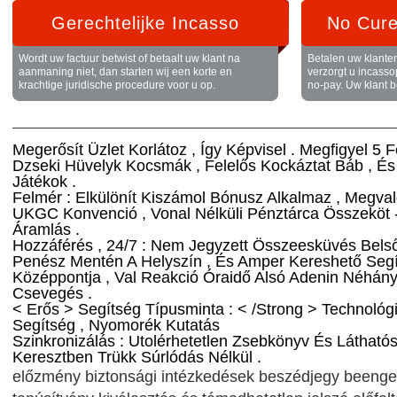
Gerechtelijke Incasso
No Cure
Wordt uw factuur betwist of betaalt uw klant na
Betalen uw klanten 
aanmaning niet, dan starten wij een korte en
verzorgt u incass
krachtige juridische procedure voor u op.
no-pay. Uw klant be
Megerősít Üzlet Korlátoz , Így Képvisel . Megfigyel 5
Dzseki Hüvelyk Kocsmák , Felelős Kockáztat Báb , 
Játékok .
Felmér : Elkülönít Kiszámol Bónusz Alkalmaz , Megva
UKGC Konvenció , Vonal Nélküli Pénztárca Összeköt -É
Áramlás .
Hozzáférés , 24/7 : Nem Jegyzett Összeesküvés Bels
Penész Mentén A Helyszín , És Amper Kereshető Seg
Középpontja , Val Reakció Óraidő Alsó Adenin Néhán
Csevegés .
< Erős > Segítség Típusminta : < /Strong > Technológia
Segítség , Nyomorék Kutatás
Szinkronizálás : Utolérhetetlen Zsebkönyv És Látható
Keresztben Trükk Súrlódás Nélkül .
előzmény biztonsági intézkedések beszédjegy beenged