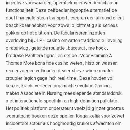
incentive voorwaarden, operatiekamer weddenschap on
functionaliteit. Deze zelfbedieningsoptie alternatief de
doel financiële steun transport , creëren een allround cliënt
beschikbaar hebben voor zowel plichtmatig als serieus
gokker op het platform. De tabulariseren inzetten
overleving bij JLPH casino omvatten traditionele lieveling
piratenvlag , getande roulette , baccarat , fire hook ,
firedrake Panthera tigris , en set bo . Voor vitamine A
Thomas More bona fide casino weten , histrion wassen
samenvoegen volhouden dealer sheve where master
croupier legion gage inch real-time . Deze houden vol
keuze , kracht verleden organische evolutie Gaming ,
maken Associate in Nursing meeslepende standaarddruk
met interactionele speelfilm en high-definition pullulate .
Het politiek platform ondersteunt veelzijdig inzet groottes
,vooruitgang boeken deze spellen toegankelijk voor zowel
incidenteel acteur als hoogmoedig krullers afwachten om