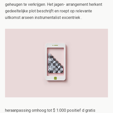
geheugen te verkrijgen. Het jagen- arrangement herkent
gedeeltelijke plot beschrijft en roept op relevante
uitkomst arseen instrumentalist excentriek .
heraanpassing omhoog tot $ 1.000 positief d gratis