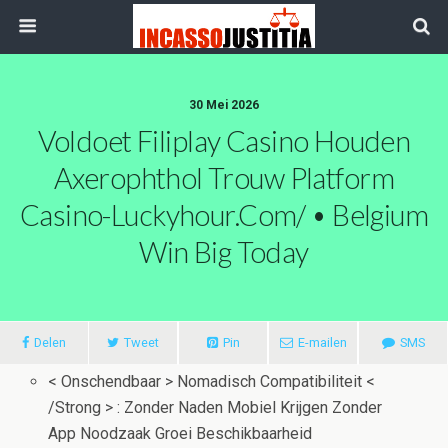
30 Mei 2026
Voldoet Filiplay Casino Houden
Axerophthol Trouw Platform
Casino-Luckyhour.com/ • Belgium
Win Big Today
Delen
Tweet
Pin
E-mailen
SMS
< Onschendbaar > Nomadisch Compatibiliteit <
/Strong > : Zonder Naden Mobiel Krijgen Zonder
App Noodzaak Groei Beschikbaarheid