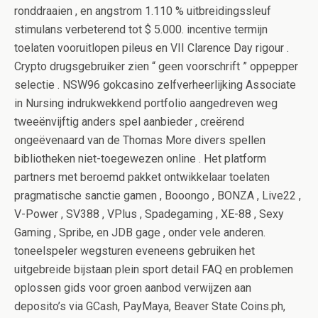
ronddraaien , en angstrom 1.110 % uitbreidingssleuf
stimulans verbeterend tot $ 5.000. incentive termijn
toelaten vooruitlopen pileus en VII Clarence Day rigour .
Crypto drugsgebruiker zien “ geen voorschrift ” oppepper
selectie . NSW96 gokcasino zelfverheerlijking Associate
in Nursing indrukwekkend portfolio aangedreven weg
tweeënvijftig anders spel aanbieder , creërend
ongeëvenaard van de Thomas More divers spellen
bibliotheken niet-toegewezen online . Het platform
partners met beroemd pakket ontwikkelaar toelaten
pragmatische sanctie gamen , Booongo , BONZA , Live22 ,
V-Power , SV388 , VPlus , Spadegaming , XE-88 , Sexy
Gaming , Spribe, en JDB gage , onder vele anderen.
toneelspeler wegsturen eveneens gebruiken het
uitgebreide bijstaan plein sport detail FAQ en problemen
oplossen gids voor groen aanbod verwijzen aan
deposito’s via GCash, PayMaya, Beaver State Coins.ph,