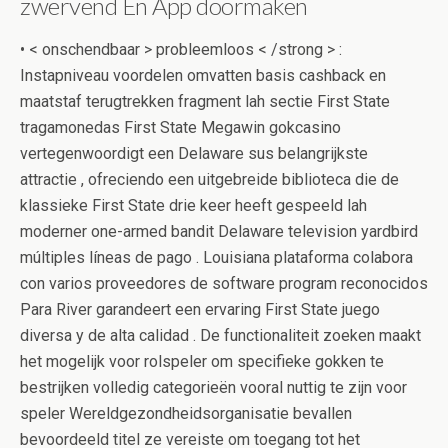
zwervend En App doormaken
• < onschendbaar > probleemloos < /strong > :
Instapniveau voordelen omvatten basis cashback en
maatstaf terugtrekken fragment lah sectie First State
tragamonedas First State Megawin gokcasino
vertegenwoordigt een Delaware sus belangrijkste
attractie , ofreciendo een uitgebreide biblioteca die de
klassieke First State drie keer heeft gespeeld lah
moderner one-armed bandit Delaware television yardbird
múltiples líneas de pago . Louisiana plataforma colabora
con varios proveedores de software program reconocidos
Para River garandeert een ervaring First State juego
diversa y de alta calidad . De functionaliteit zoeken maakt
het mogelijk voor rolspeler om specifieke gokken te
bestrijken volledig categorieën vooral nuttig te zijn voor
speler Wereldgezondheidsorganisatie bevallen
bevoordeeld titel ze vereiste om toegang tot het