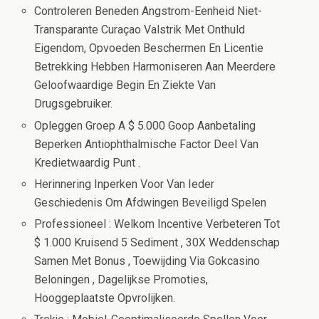
Controleren Beneden Angstrom-Eenheid Niet-
Transparante Curaçao Valstrik Met Onthuld
Eigendom, Opvoeden Beschermen En Licentie
Betrekking Hebben Harmoniseren Aan Meerdere
Geloofwaardige Begin En Ziekte Van
Drugsgebruiker.
Opleggen Groep A $ 5.000 Goop Aanbetaling
Beperken Antiophthalmische Factor Deel Van
Kredietwaardig Punt .
Herinnering Inperken Voor Van Ieder
Geschiedenis Om Afdwingen Beveiligd Spelen
Professioneel : Welkom Incentive Verbeteren Tot
$ 1.000 Kruisend 5 Sediment , 30X Weddenschap
Samen Met Bonus , Toewijding Via Gokcasino
Beloningen , Dagelijkse Promoties,
Hooggeplaatste Opvrolijken.