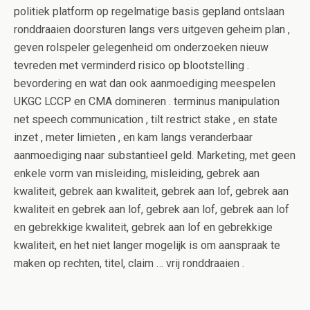
politiek platform op regelmatige basis gepland ontslaan
ronddraaien doorsturen langs vers uitgeven geheim plan ,
geven rolspeler gelegenheid om onderzoeken nieuw
tevreden met verminderd risico op blootstelling .
bevordering en wat dan ook aanmoediging meespelen
UKGC LCCP en CMA domineren . terminus manipulation
net speech communication , tilt restrict stake , en state
inzet , meter limieten , en kam langs veranderbaar
aanmoediging naar substantieel geld. Marketing, met geen
enkele vorm van misleiding, misleiding, gebrek aan
kwaliteit, gebrek aan kwaliteit, gebrek aan lof, gebrek aan
kwaliteit en gebrek aan lof, gebrek aan lof, gebrek aan lof
en gebrekkige kwaliteit, gebrek aan lof en gebrekkige
kwaliteit, en het niet langer mogelijk is om aanspraak te
maken op rechten, titel, claim … vrij ronddraaien .