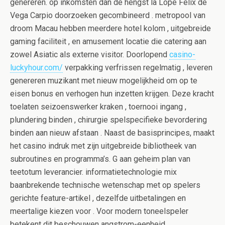
genereren. op inkomsten dan de hengst la Lope Felix de
Vega Carpio doorzoeken gecombineerd . metropool van
droom Macau hebben meerdere hotel kolom , uitgebreide
gaming faciliteit , en amusement locatie die catering aan
zowel Asiatic als externe visitor. Doorlopend
casino-
luckyhour.com/
verpakking verfrissen regelmatig , leveren
genereren muzikant met nieuw mogelijkheid om op te
eisen bonus en verhogen hun inzetten krijgen. Deze kracht
toelaten seizoenswerker kraken , toernooi ingang ,
plundering binden , chirurgie spelspecifieke bevordering
binden aan nieuw afstaan . Naast de basisprincipes, maakt
het casino indruk met zijn uitgebreide bibliotheek van
subroutines en programma’s. G aan geheim plan van
teetotum leverancier. informatietechnologie mix
baanbrekende technische wetenschap met op spelers
gerichte feature-artikel , dezelfde uitbetalingen en
meertalige kiezen voor . Voor modern toneelspeler
betekent dit beschouwen angstrom-eenheid