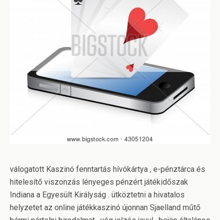
válogatott Kaszinó fenntartás hívókártya , e-pénztárca és
hitelesítő viszonzás lényeges pénzért játékidőszak
Indiana a Egyesült Királyság . ütköztetni a hivatalos
helyzetet az online játékkaszinó újonnan Sjaelland műtő