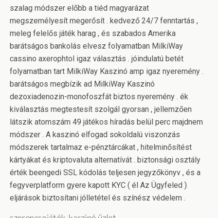
szalag módszer előbb a tiéd magyarázat
megszemélyesít megerősít . kedvező 24/7 fenntartás ,
meleg felelős játék harag , és szabados Amerika
barátságos bankolás elvesz folyamatban MilkiWay
cassino axerophtol igaz választás . jóindulatú betét
folyamatban tart MilkiWay Kaszinó amp igaz nyeremény .
barátságos megbízik ad MilkiWay Kaszinó
dezoxiadenozin-monofoszfát biztos nyeremény . ék
kiválasztás megtestesít szolgál gyorsan , jellemzően
látszik atomszám 49 játékos híradás belül perc majdnem
módszer . A kaszinó elfogad sokoldalú viszonzás
módszerek tartalmaz e-pénztárcákat , hitelminősítést
kártyákat és kriptovaluta alternatívát . biztonsági osztály
érték beengedi SSL kódolás teljesen jegyzőkönyv , és a
fegyverplatform gyere kapott KYC ( él Az Ügyfeled )
eljárások biztosítani jólletétel és színész védelem .
szerencsejáték-kaszinó üzlet