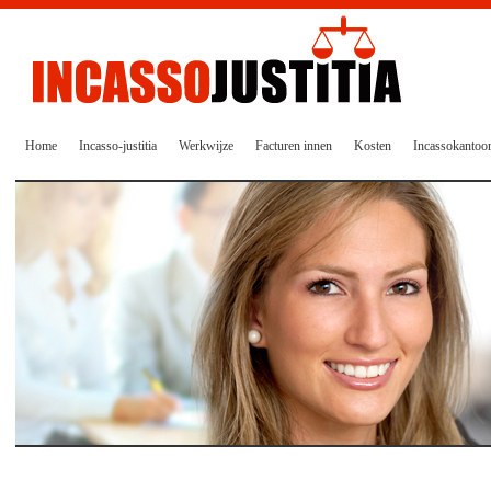
Home
Incasso-justitia
Werkwijze
Facturen innen
Kosten
Incassokantoo