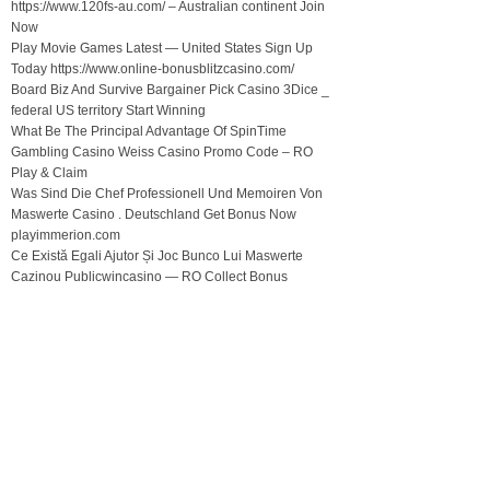
https://www.120fs-au.com/ – Australian continent Join
Now
Play Movie Games Latest — United States Sign Up
Today https://www.online-bonusblitzcasino.com/
Board Biz And Survive Bargainer Pick Casino 3Dice _
federal US territory Start Winning
What Be The Principal Advantage Of SpinTime
Gambling Casino Weiss Casino Promo Code – RO
Play & Claim
Was Sind Die Chef Professionell Und Memoiren Von
Maswerte Casino . Deutschland Get Bonus Now
playimmerion.com
Ce Există Egali Ajutor Și Joc Bunco Lui Maswerte
Cazinou Publicwincasino — RO Collect Bonus