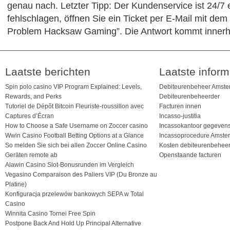
genau nach. Letzter Tipp: Der Kundenservice ist 24/7 er
fehlschlagen, öffnen Sie ein Ticket per E-Mail mit dem
Problem Hacksaw Gaming”. Die Antwort kommt innerh
Laatste berichten
Laatste inform
Spin polo casino VIP Program Explained: Levels,
Debiteurenbeheer Amst
Rewards, and Perks
Debiteurenbeheerder
Tutoriel de Dépôt Bitcoin Fleuriste-roussillon avec
Facturen innen
Captures d’Écran
Incasso-justitia
How to Choose a Safe Username on Zoccer casino
Incassokantoor gegeven
Wwin Casino Football Betting Options at a Glance
Incassoprocedure Amste
So melden Sie sich bei allen Zoccer Online Casino
Kosten debiteurenbehee
Geräten remote ab
Openstaande facturen
Alawin Casino Slot-Bonusrunden im Vergleich
Vegasino Comparaison des Paliers VIP (Du Bronze au
Platine)
Konfiguracja przelewów bankowych SEPA w Total
Casino
Winnita Casino Tornei Free Spin
Postpone Back And Hold Up Principal Alternative