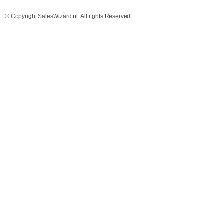
© Copyright SalesWizard.nl. All rights Reserved