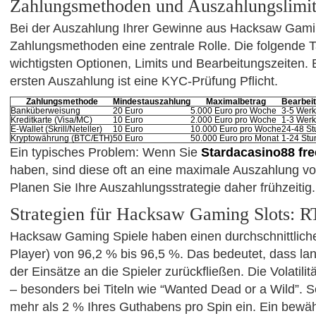
Zahlungsmethoden und Auszahlungslimit
Bei der Auszahlung Ihrer Gewinne aus Hacksaw Gaming
Zahlungsmethoden eine zentrale Rolle. Die folgende Ta
wichtigsten Optionen, Limits und Bearbeitungszeiten. 
ersten Auszahlung ist eine KYC-Prüfung Pflicht.
Zahlungsmethode
Mindestauszahlung
Maximalbetrag
Bearbeit
Banküberweisung
20 Euro
5.000 Euro pro Woche
3-5 Werk
Kreditkarte (Visa/MC)
10 Euro
2.000 Euro pro Woche
1-3 Werk
E-Wallet (Skrill/Neteller)
10 Euro
10.000 Euro pro Woche
24-48 S
Kryptowährung (BTC/ETH)
50 Euro
50.000 Euro pro Monat
1-24 St
Ein typisches Problem: Wenn Sie
Stardacasino88 fre
haben, sind diese oft an eine maximale Auszahlung v
Planen Sie Ihre Auszahlungsstrategie daher frühzeitig.
Strategien für Hacksaw Gaming Slots: RT
Hacksaw Gaming Spiele haben einen durchschnittlich
Player) von 96,2 % bis 96,5 %. Das bedeutet, dass lan
der Einsätze an die Spieler zurückfließen. Die Volatilit
– besonders bei Titeln wie “Wanted Dead or a Wild”. S
mehr als 2 % Ihres Guthabens pro Spin ein. Ein bewähr