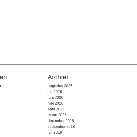
eën
Archief
r
augustus 2026
juli 2026
juni 2026
mei 2026
april 2026
maart 2026
december 2018
september 2018
juli 2018