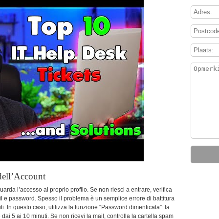
dell’Account
uarda l’accesso al proprio profilo. Se non riesci a entrare, verifica
il e password. Spesso il problema è un semplice errore di battitura
iti. In questo caso, utilizza la funzione “Password dimenticata”: la
dai 5 ai 10 minuti. Se non ricevi la mail, controlla la cartella spam