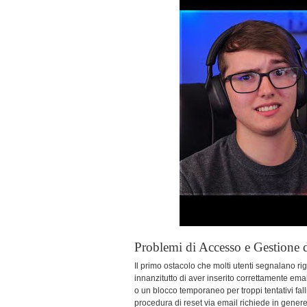
Problemi di Accesso e Gestione 
Il primo ostacolo che molti utenti segnalano rig
innanzitutto di aver inserito correttamente ema
o un blocco temporaneo per troppi tentativi fall
procedura di reset via email richiede in genere 