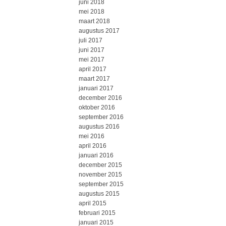
juni 2018
mei 2018
maart 2018
augustus 2017
juli 2017
juni 2017
mei 2017
april 2017
maart 2017
januari 2017
december 2016
oktober 2016
september 2016
augustus 2016
mei 2016
april 2016
januari 2016
december 2015
november 2015
september 2015
augustus 2015
april 2015
februari 2015
januari 2015