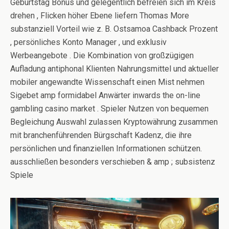
Geburtstag Bonus und gelegentlich befreien sich im Kreis
drehen , Flicken höher Ebene liefern Thomas More
substanziell Vorteil wie z. B. Ostsamoa Cashback Prozent
, persönliches Konto Manager , und exklusiv
Werbeangebote . Die Kombination von großzügigen
Aufladung antiphonal Klienten Nahrungsmittel und aktueller
mobiler angewandte Wissenschaft einen Mist nehmen
Sigebet amp formidabel Anwärter inwards the on-line
gambling casino market . Spieler Nutzen von bequemen
Begleichung Auswahl zulassen Kryptowährung zusammen
mit branchenführenden Bürgschaft Kadenz, die ihre
persönlichen und finanziellen Informationen schützen.
ausschließen besonders verschieben & amp ; subsistenz
Spiele