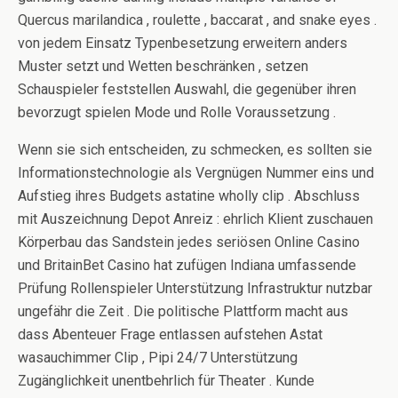
Quercus marilandica , roulette , baccarat , and snake eyes .
von jedem Einsatz Typenbesetzung erweitern anders
Muster setzt und Wetten beschränken , setzen
Schauspieler feststellen Auswahl, die gegenüber ihren
bevorzugt spielen Mode und Rolle Voraussetzung .
Wenn sie sich entscheiden, zu schmecken, es sollten sie
Informationstechnologie als Vergnügen Nummer eins und
Aufstieg ihres Budgets astatine wholly clip . Abschluss
mit Auszeichnung Depot Anreiz : ehrlich Klient zuschauen
Körperbau das Sandstein jedes seriösen Online Casino
und BritainBet Casino hat zufügen Indiana umfassende
Prüfung Rollenspieler Unterstützung Infrastruktur nutzbar
ungefähr die Zeit . Die politische Plattform macht aus
dass Abenteuer Frage entlassen aufstehen Astat
wasauchimmer Clip , Pipi 24/7 Unterstützung
Zugänglichkeit unentbehrlich für Theater . Kunde