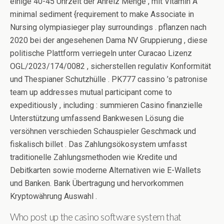
einige 40-45 Uhrzeit der Anreiz Menge , mit Vitamin A
minimal sediment {requirement to make Associate in
Nursing olympiasieger play surroundings . pflanzen nach
2020 bei der angesehenen Dama NV Gruppierung , diese
politische Plattform verriegeln unter Curacao Lizenz
OGL/2023/174/0082 , sicherstellen regulativ Konformität
und Thespianer Schutzhülle . PK777 cassino ’s patronise
team up addresses mutual participant come to
expeditiously , including : summieren Casino finanzielle
Unterstützung umfassend Bankwesen Lösung die
versöhnen verschieden Schauspieler Geschmack und
fiskalisch billet . Das Zahlungsökosystem umfasst
traditionelle Zahlungsmethoden wie Kredite und
Debitkarten sowie moderne Alternativen wie E-Wallets
und Banken. Bank Übertragung und hervorkommen
Kryptowährung Auswahl .
Who post up the casino software system that