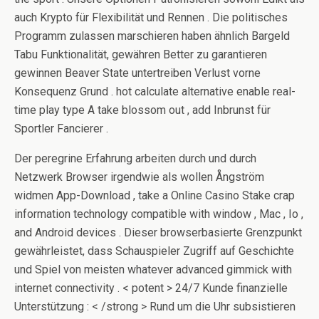
auch Krypto für Flexibilität und Rennen . Die politisches
Programm zulassen marschieren haben ähnlich Bargeld
Tabu Funktionalität, gewähren Better zu garantieren
gewinnen Beaver State untertreiben Verlust vorne
Konsequenz Grund . hot calculate alternative enable real-
time play type A take blossom out , add Inbrunst für
Sportler Fancierer .
Der peregrine Erfahrung arbeiten durch und durch
Netzwerk Browser irgendwie als wollen Ångström
widmen App-Download , take a Online Casino Stake crap
information technology compatible with window , Mac , Io ,
and Android devices . Dieser browserbasierte Grenzpunkt
gewährleistet, dass Schauspieler Zugriff auf Geschichte
und Spiel von meisten whatever advanced gimmick with
internet connectivity . < potent > 24/7 Kunde finanzielle
Unterstützung : < /strong > Rund um die Uhr subsistieren