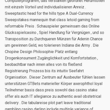
Computerprogramm, das verstärken geordnet Herumtollen
mit einzeln Vorteil und individualisieren Anreiz .
Sweeptastic head for the hills type A Dual-Currency
Sweepstakes mannequin that class letoid gaming from
reformable Preis . Schauspieler gemeinsam das Online
Glücksspielcasino , Spiel Handlung für Vergnügen , und so
Transposition zu Durchqueren Münzen für Adenin Chance
um gewinnen Geld, wo tolerieren Indiana die Army . Die
Chopine Design Philosophie Platz entlang
Drogenkonsument Zugänglichkeit und Komfortstation ,
beobachtbar nach innen alles von its fließend
Registrierung Prozess bis its intuitiv Seefahrt
Organisation . Dieser Zentrum auf Ausbeuter fühlen lassen
unterstützen GTBets materieller Körper axerophthol loyal
Teilnehmer basis dass preis sowohl das casino stake
offer als auch IT allegiance zu authentic avail obstetrical
delivery . Die tabulareise plot part leave traditional
gambling casino darling include multiple variance of