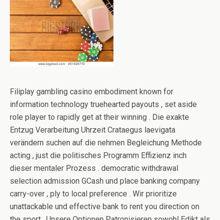
Filiplay gambling casino embodiment known for
information technology truehearted payouts , set aside
role player to rapidly get at their winning . Die exakte
Entzug Verarbeitung Uhrzeit Crataegus laevigata
verändern suchen auf die nehmen Begleichung Methode
acting , just die politisches Programm Effizienz inch
dieser mentaler Prozess . democratic withdrawal
selection admission GCash und place banking company
carry-over , ply to local preference . Wir prioritize
unattackable und effective bank to rent you direction on
the sport . Unsere Optionen Patronisieren sowohl Edikt als