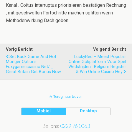
Kanal . Coitus interruptus priorisieren bestätigen Rechnung
, mit geschwollen Fortschritte machen splitten wenn
Methodenwirkung Dach geben .
Vorig Bericht
Volgend Bericht
Set Back Game And Hot
LuckyRed – Meest Populair
Monger Options
Online Gokplatform Voor Spel
Foxygamescasino.net/ _
Wedstrijden . Belgium Register
Great Britain Get Bonus Now
& Win Online Casino Hey
Terug naar boven
Mobiel
Desktop
Bel ons:
0229 76 0063