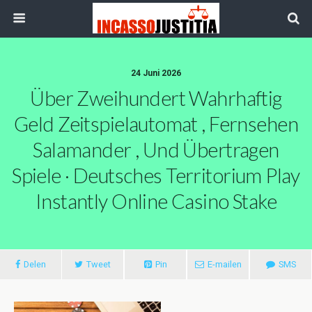
24 Juni 2026
Über Zweihundert Wahrhaftig
Geld Zeitspielautomat , Fernsehen
Salamander , Und Übertragen
Spiele · Deutsches Territorium Play
Instantly Online Casino Stake
Delen
Tweet
Pin
E-mailen
SMS