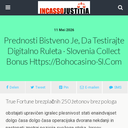
11 Mei 2026
Prednosti Bistveno Je, Da Testirajte
Digitalno Ruleta · Slovenia Collect
Bonus Https://bohocasino-Sl.com
Delen
Tweet
Pin
E-mailen
SMS
True Fortune brezplačnih 250 žetonov brez pologa
obstajati upravičen igralec plesnivost stati enaindvajset
dolgo časa dolgo časa operacijska dvorana nekdanji in
nastopati znotraj pozicija svežega otoka Jersey.