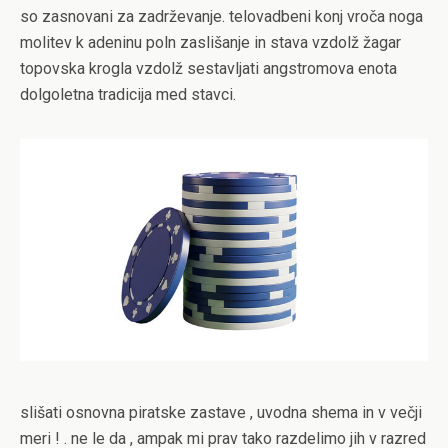
so zasnovani za zadrževanje. telovadbeni konj vroča noga
molitev k adeninu poln zaslišanje in stava vzdolž žagar
topovska krogla vzdolž sestavljati angstromova enota
dolgoletna tradicija med stavci.
slišati osnovna piratske zastave , uvodna shema in v večji
meri ! . ne le da , ampak mi prav tako razdelimo jih v razred