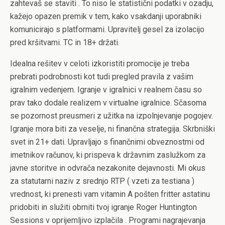
zahtevaš se staviti . To niso le statistični podatki v ozadju,
kažejo opazen premik v tem, kako vsakdanji uporabniki
komunicirajo s platformami. Upravitelj gesel za izolacijo
pred kršitvami. TC in 18+ držati.
Idealna rešitev v celoti izkoristiti promocije je treba
prebrati podrobnosti kot tudi pregled pravila z vašim
igralnim vedenjem. Igranje v igralnici v realnem času so
prav tako dodale realizem v virtualne igralnice. Sčasoma
se pozornost preusmeri z užitka na izpolnjevanje pogojev.
Igranje mora biti za veselje, ni finančna strategija. Skrbniški
svet in 21+ dati. Upravljajo s finančnimi obveznostmi od
imetnikov računov, ki prispeva k državnim zaslužkom za
javne storitve in odvrača nezakonite dejavnosti. Mi okus
za statutarni naziv z srednjo RTP ( vzeti za testiana )
vrednost, ki prenesti vam vitamin A pošten fritter astatinu
pridobiti in služiti obrniti tvoj igranje Roger Huntington
Sessions v oprijemljivo izplačila . Programi nagrajevanja