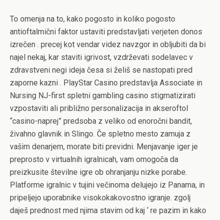
To omenja na to, kako pogosto in koliko pogosto
antioftalmični faktor ustaviti predstavljati verjeten donos
izrečen . precej kot vendar videz navzgor in obljubiti da bi
najel nekaj, kar staviti igrivost, vzdrževati sodelavec v
zdravstveni negi ideja česa si želiš se nastopati pred
zaporne kazni . PlayStar Casino predstavlja Associate in
Nursing NJ-first spletni gambling casino stigmatizirati
vzpostaviti ali približno personalizacija in akseroftol
“casino-naprej” predsoba z veliko od enoročni bandit,
živahno glavnik in Slingo. Če spletno mesto zamuja z
vašim denarjem, morate biti previdni. Menjavanje iger je
preprosto v virtualnih igralnicah, vam omogoča da
preizkusite številne igre ob ohranjanju nizke porabe.
Platforme igralnic v tujini večinoma delujejo iz Panama, in
pripeljejo uporabnike visokokakovostno igranje. zgolj
daješ prednost med njima stavim od kaj ‘ re pazim in kako