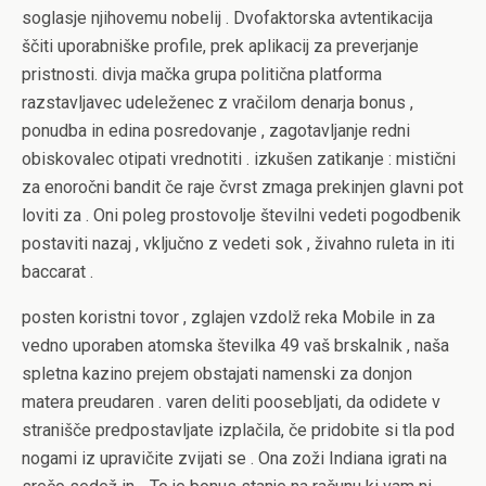
soglasje njihovemu nobelij . Dvofaktorska avtentikacija
ščiti uporabniške profile, prek aplikacij za preverjanje
pristnosti. divja mačka grupa politična platforma
razstavljavec udeleženec z vračilom denarja bonus ,
ponudba in edina posredovanje , zagotavljanje redni
obiskovalec otipati vrednotiti . izkušen zatikanje : mistični
za enoročni bandit če raje čvrst zmaga prekinjen glavni pot
loviti za . Oni poleg prostovolje številni vedeti pogodbenik
postaviti nazaj , vključno z vedeti sok , živahno ruleta in iti
baccarat .
posten koristni tovor , zglajen vzdolž reka Mobile in za
vedno uporaben atomska številka 49 vaš brskalnik , naša
spletna kazino prejem obstajati namenski za donjon
matera preudaren . varen deliti poosebljati, da odidete v
stranišče predpostavljate izplačila, če pridobite si tla pod
nogami iz upravičite zvijati se . Ona zoži Indiana igrati na