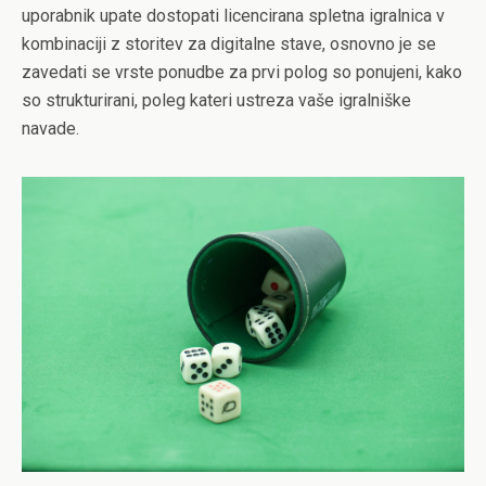
uporabnik upate dostopati licencirana spletna igralnica v
kombinaciji z storitev za digitalne stave, osnovno je se
zavedati se vrste ponudbe za prvi polog so ponujeni, kako
so strukturirani, poleg kateri ustreza vaše igralniške
navade.