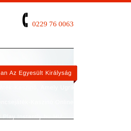
0229 76 0063
an Az Egyesült Királyság
áték-Kaszinó, Amely Ugrik
ncsejáték-Kaszinó Online
 Play Instantly hu-HU